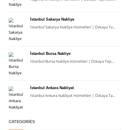
İstanbul Sakarya Nakliye
İstanbul Sakarya Nakliye Hizmetleri | Özkaya Ta...
İstanbul Bursa Nakliye
İstanbul Bursa Nakliye Hizmetleri | Özkaya Taşı...
İstanbul Ankara Nakliyat
İstanbul Ankara Nakliyat Hizmetleri | Özkaya Ta...
CATEGORIES