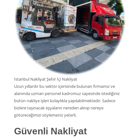
İstanbul Nakliyat Şehir İçi Nakliyat
Uzun yıllardır bu sektör içerisinde bulunan firmamız ve
alanında uzman personel kadromuz sayesinde istediğiniz
bütün nakliye işleri kolaylıkla yapılabilmektedir. Sadece
bizlere taşınacak eşyaların nereden alınıp nereye
götüreceğimizi söylemeniz yeterli.
Güvenli Nakliyat