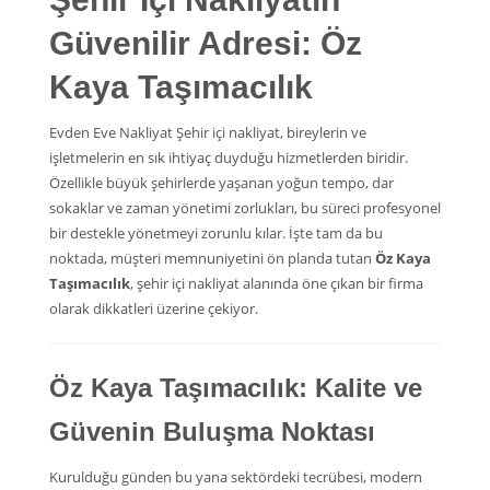
Güvenilir Adresi: Öz
Kaya Taşımacılık
Evden Eve Nakliyat Şehir içi nakliyat, bireylerin ve
işletmelerin en sık ihtiyaç duyduğu hizmetlerden biridir.
Özellikle büyük şehirlerde yaşanan yoğun tempo, dar
sokaklar ve zaman yönetimi zorlukları, bu süreci profesyonel
bir destekle yönetmeyi zorunlu kılar. İşte tam da bu
noktada, müşteri memnuniyetini ön planda tutan
Öz Kaya
Taşımacılık
, şehir içi nakliyat alanında öne çıkan bir firma
olarak dikkatleri üzerine çekiyor.
Öz Kaya Taşımacılık: Kalite ve
Güvenin Buluşma Noktası
Kurulduğu günden bu yana sektördeki tecrübesi, modern