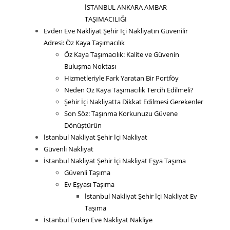
İSTANBUL ANKARA AMBAR
TAŞIMACILIĞI
Evden Eve Nakliyat Şehir İçi Nakliyatın Güvenilir
Adresi: Öz Kaya Taşımacılık
Öz Kaya Taşımacılık: Kalite ve Güvenin
Buluşma Noktası
Hizmetleriyle Fark Yaratan Bir Portföy
Neden Öz Kaya Taşımacılık Tercih Edilmeli?
Şehir İçi Nakliyatta Dikkat Edilmesi Gerekenler
Son Söz: Taşınma Korkunuzu Güvene
Dönüştürün
İstanbul Nakliyat Şehir İçi Nakliyat
Güvenli Nakliyat
İstanbul Nakliyat Şehir İçi Nakliyat Eşya Taşıma
Güvenli Taşıma
Ev Eşyası Taşıma
İstanbul Nakliyat Şehir İçi Nakliyat Ev
Taşıma
İstanbul Evden Eve Nakliyat Nakliye