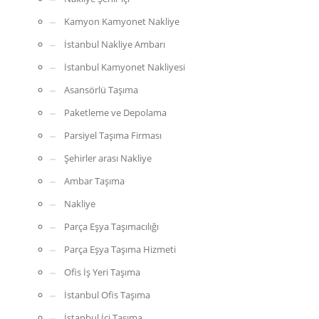
Kamyon Kamyonet Nakliye
İstanbul Nakliye Ambarı
İstanbul Kamyonet Nakliyesi
Asansörlü Taşıma
Paketleme ve Depolama
Parsiyel Taşıma Firması
Şehirler arası Nakliye
Ambar Taşıma
Nakliye
Parça Eşya Taşımacılığı
Parça Eşya Taşıma Hizmeti
Ofis İş Yeri Taşıma
İstanbul Ofis Taşıma
İstanbul İçi Taşıma