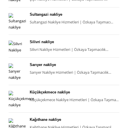
Sultangazi nakliye
Sultangazi Nakliye Hizmetleri | Özkaya Taşımacı...
Silivri nakliye
Silivri Nakliye Hizmetleri | Özkaya Taşımacılık...
Sarıyer nakliye
Sarıyer Nakliye Hizmetleri | Özkaya Taşımacılık...
Küçükçekmece nakliye
Küçükçekmece Nakliye Hizmetleri | Özkaya Taşıma...
Kağıthane nakliye
Kağıthane Nakliye Hizmetleri | Özkaya Taşımacıl...