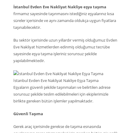
İstanbul Evden Eve Nakliyat Nakliye eşya taşıma
firmamız sayesinde taşınmasını istediğiniz eşyalarınız kısa
süreler içerisinde ve aynı zamanda oldukça uygun fiyatlara
taşınabilecektir.
Bu sektör içerisinde uzun yıllardır vermiş olduğumuz Evden
Eve Nakliyat hizmetlerden edinmiş olduğumuz tecrübe
sayesinde eşya taşıma işleriniz sorunsuz şekilde
yapılabilmektedir.
İstanbul Evden Eve Nakliyat Nakliye Eşya Taşıma
Eşyaların güvenli şekilde taşınmaları ve belirtilen adrese
sorunsuz şekilde teslim edilebilmeleri için ekiplerimizle
birlikte gereken bütün işlemler yapılmaktadır.
Güvenli Taşıma
Gerek araç içerisinde gerekse de taşıma esnasında