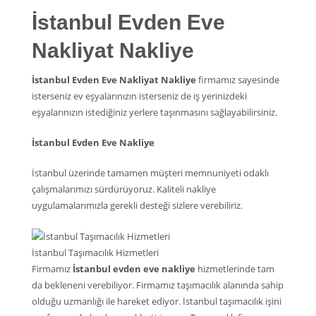
İstanbul Evden Eve
Nakliyat Nakliye
İstanbul Evden Eve Nakliyat Nakliye
firmamız sayesinde
isterseniz ev eşyalarınızın isterseniz de iş yerinizdeki
eşyalarınızın istediğiniz yerlere taşınmasını sağlayabilirsiniz.
İstanbul Evden Eve Nakliye
İstanbul üzerinde tamamen müşteri memnuniyeti odaklı
çalışmalarımızı sürdürüyoruz. Kaliteli nakliye
uygulamalarımızla gerekli desteği sizlere verebiliriz.
İstanbul Taşımacılık Hizmetleri
Firmamız
İstanbul evden eve nakliye
hizmetlerinde tam
da bekleneni verebiliyor. Firmamız taşımacılık alanında sahip
olduğu uzmanlığı ile hareket ediyor. İstanbul taşımacılık işini