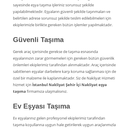
sayesinde eşya taşıma işleriniz sorunsuz şekilde
yapılabilmektedir. Eşyaların güvenli şekilde taşınmaları ve
belirtilen adrese sorunsuz şekilde teslim edilebilmeleri için
ekiplerimizle birlikte gereken bütün işlemler yapılmaktadır.
Güvenli Taşıma
Gerek araç içerisinde gerekse de taşıma esnasında
eşyalarınızın zarar görmemeleri için gereken bütün güvenlik
önlemleri ekiplerimiz tarafından alınmaktadır. Araç içerisinde
sabitlenen eşyalar darbelere karşı koruma sağlanması için de
özel bir malzeme ile kaplanmaktadır. Siz de Nakliyat Hizmeti
hizmet için
İstanbul Nakliyat Şehir İçi Nakliyat eşya
taşıma
firmamıza ulaşmalısınız.
Ev Eşyası Taşıma
Ev eşyalarınız gelen profesyonel ekiplerimiz tarafından
taşıma koşullarına uygun hale getirilerek uygun araçlarımızla