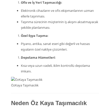
Ofis ve İş Yeri Taşımacılığı
:
Elektronik cihazların ve ofis ekipmanlarının uzman
ellerle taşınması.
Taşınma sürecinin müşterinin iş akışını aksatmayacak
şekilde planlanması.
Özel Eşya Taşıma
:
Piyano, antika, sanat eseri gibi değerli ve hassas
eşyaların özel nakliye çözümleri.
Depolama Hizmetleri
:
Kısa veya uzun vadeli, iklim kontrollü depolama
imkanı.
ÖzKaya Taşımacılık
Neden Öz Kaya Taşımacılık