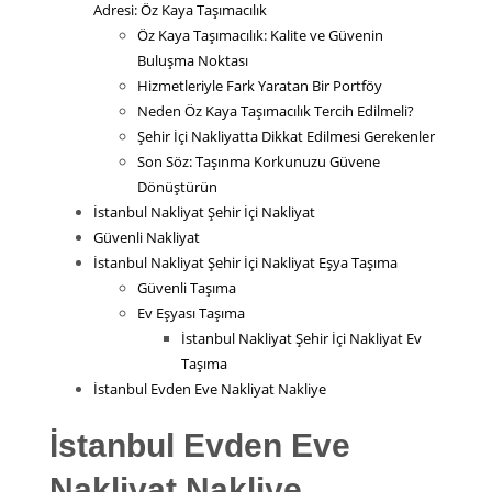
Adresi: Öz Kaya Taşımacılık
Öz Kaya Taşımacılık: Kalite ve Güvenin
Buluşma Noktası
Hizmetleriyle Fark Yaratan Bir Portföy
Neden Öz Kaya Taşımacılık Tercih Edilmeli?
Şehir İçi Nakliyatta Dikkat Edilmesi Gerekenler
Son Söz: Taşınma Korkunuzu Güvene
Dönüştürün
İstanbul Nakliyat Şehir İçi Nakliyat
Güvenli Nakliyat
İstanbul Nakliyat Şehir İçi Nakliyat Eşya Taşıma
Güvenli Taşıma
Ev Eşyası Taşıma
İstanbul Nakliyat Şehir İçi Nakliyat Ev
Taşıma
İstanbul Evden Eve Nakliyat Nakliye
İstanbul Evden Eve
Nakliyat Nakliye