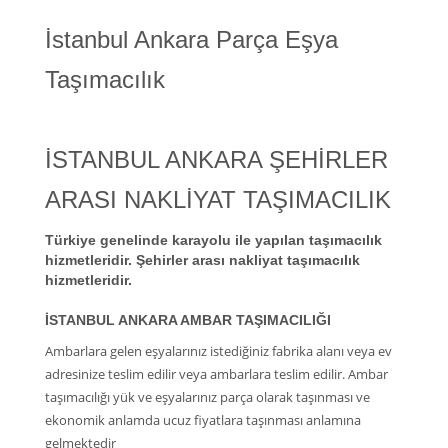
İstanbul Ankara Parça Eşya
Taşımacılık
İSTANBUL ANKARA ŞEHİRLER
ARASI NAKLİYAT TAŞIMACILIK
Türkiye genelinde karayolu ile yapılan taşımacılık
hizmetleridir. Şehirler arası nakliyat taşımacılık
hizmetleridir.
İSTANBUL ANKARA AMBAR TAŞIMACILIĞI
Ambarlara gelen eşyalarınız istediğiniz fabrika alanı veya ev
adresinize teslim edilir veya ambarlara teslim edilir. Ambar
taşımacılığı yük ve eşyalarınız parça olarak taşınması ve
ekonomik anlamda ucuz fiyatlara taşınması anlamına
gelmektedir