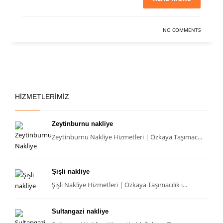
NO COMMENTS
HIZMETLERIMIZ
Zeytinburnu nakliye
Zeytinburnu Nakliye Hizmetleri | Özkaya Taşımac...
Şişli nakliye
Şişli Nakliye Hizmetleri | Özkaya Taşımacılık i...
Sultangazi nakliye