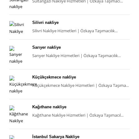
Sultangazi Nakliye Hizmetleri | Özkaya Taşımacı...
Silivri nakliye
Silivri Nakliye Hizmetleri | Özkaya Taşımacılık...
Sarıyer nakliye
Sarıyer Nakliye Hizmetleri | Özkaya Taşımacılık...
Küçükçekmece nakliye
Küçükçekmece Nakliye Hizmetleri | Özkaya Taşıma...
Kağıthane nakliye
Kağıthane Nakliye Hizmetleri | Özkaya Taşımacıl...
İstanbul Sakarya Nakliye