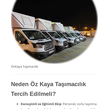
ÖzKaya Taşımacılık
Neden Öz Kaya Taşımacılık
Tercih Edilmeli?
Deneyimli ve Eğitimli Ekip
: Personel, zorlu taşınma