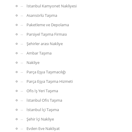
İstanbul Kamyonet Nakliyesi
Asansörlü Taşıma
Paketleme ve Depolama
Parsiyel Taşıma Firması
Şehirler arası Nakliye
Ambar Taşıma
Nakliye
Parça Eşya Taşımacılığı
Parça Eşya Taşıma Hizmeti
Ofis İş Yeri Taşıma
İstanbul Ofis Taşıma
İstanbul İçi Taşıma
Şehir İçi Nakliye
Evden Eve Nakliyat