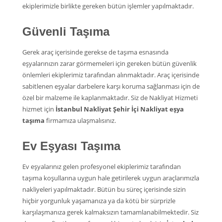
ekiplerimizle birlikte gereken bütün işlemler yapılmaktadır.
Güvenli Taşıma
Gerek araç içerisinde gerekse de taşıma esnasında
eşyalarınızın zarar görmemeleri için gereken bütün güvenlik
önlemleri ekiplerimiz tarafından alınmaktadır. Araç içerisinde
sabitlenen eşyalar darbelere karşı koruma sağlanması için de
özel bir malzeme ile kaplanmaktadır. Siz de Nakliyat Hizmeti
hizmet için
İstanbul Nakliyat Şehir İçi Nakliyat eşya
taşıma
firmamıza ulaşmalısınız.
Ev Eşyası Taşıma
Ev eşyalarınız gelen profesyonel ekiplerimiz tarafından
taşıma koşullarına uygun hale getirilerek uygun araçlarımızla
nakliyeleri yapılmaktadır. Bütün bu süreç içerisinde sizin
hiçbir yorgunluk yaşamanıza ya da kötü bir sürprizle
karşılaşmanıza gerek kalmaksızın tamamlanabilmektedir. Siz