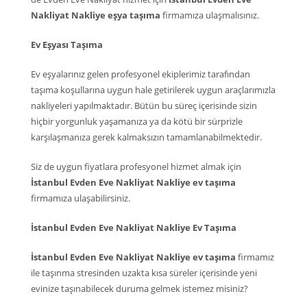
Nakliyat Nakliye eşya taşıma
firmamıza ulaşmalısınız.
Ev Eşyası Taşıma
Ev eşyalarınız gelen profesyonel ekiplerimiz tarafından
taşıma koşullarına uygun hale getirilerek uygun araçlarımızla
nakliyeleri yapılmaktadır. Bütün bu süreç içerisinde sizin
hiçbir yorgunluk yaşamanıza ya da kötü bir sürprizle
karşılaşmanıza gerek kalmaksızın tamamlanabilmektedir.
Siz de uygun fiyatlara profesyonel hizmet almak için
İstanbul Evden Eve Nakliyat Nakliye ev taşıma
firmamıza ulaşabilirsiniz.
İstanbul Evden Eve Nakliyat Nakliye Ev Taşıma
İstanbul Evden Eve Nakliyat Nakliye ev taşıma
firmamız
ile taşınma stresinden uzakta kısa süreler içerisinde yeni
evinize taşınabilecek duruma gelmek istemez misiniz?