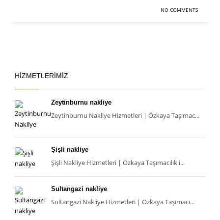
NO COMMENTS
HIZMETLERIMIZ
Zeytinburnu nakliye
Zeytinburnu Nakliye Hizmetleri | Özkaya Taşımac...
Şişli nakliye
Şişli Nakliye Hizmetleri | Özkaya Taşımacılık i...
Sultangazi nakliye
Sultangazi Nakliye Hizmetleri | Özkaya Taşımacı...