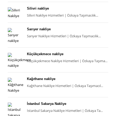
Silivri nakliye
Silivri Nakliye Hizmetleri | Özkaya Taşımacılık...
Sarıyer nakliye
Sarıyer Nakliye Hizmetleri | Özkaya Taşımacılık...
Küçükçekmece nakliye
Küçükçekmece Nakliye Hizmetleri | Özkaya Taşıma...
Kağıthane nakliye
Kağıthane Nakliye Hizmetleri | Özkaya Taşımacıl...
İstanbul Sakarya Nakliye
İstanbul Sakarya Nakliye Hizmetleri | Özkaya Ta...