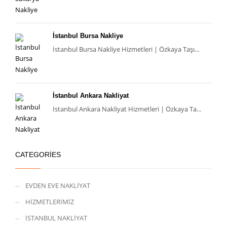
İstanbul Bursa Nakliye
İstanbul Bursa Nakliye Hizmetleri | Özkaya Taşı...
İstanbul Ankara Nakliyat
İstanbul Ankara Nakliyat Hizmetleri | Özkaya Ta...
CATEGORIES
EVDEN EVE NAKLİYAT
HİZMETLERİMİZ
İSTANBUL NAKLİYAT