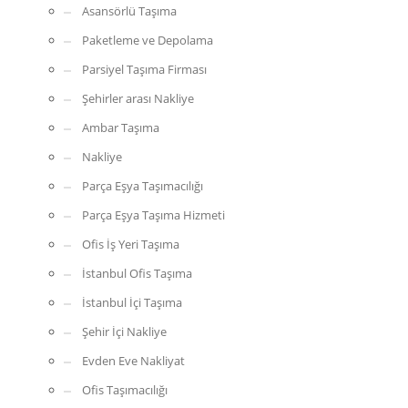
Asansörlü Taşıma
Paketleme ve Depolama
Parsiyel Taşıma Firması
Şehirler arası Nakliye
Ambar Taşıma
Nakliye
Parça Eşya Taşımacılığı
Parça Eşya Taşıma Hizmeti
Ofis İş Yeri Taşıma
İstanbul Ofis Taşıma
İstanbul İçi Taşıma
Şehir İçi Nakliye
Evden Eve Nakliyat
Ofis Taşımacılığı