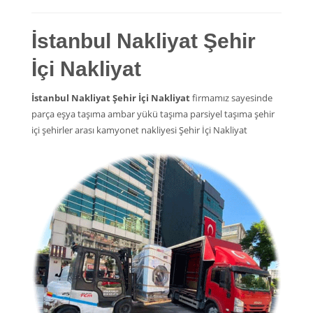
İstanbul Nakliyat Şehir
İçi Nakliyat
İstanbul Nakliyat Şehir İçi Nakliyat
firmamız sayesinde
parça eşya taşıma ambar yükü taşıma parsiyel taşıma şehir
içi şehirler arası kamyonet nakliyesi Şehir İçi Nakliyat