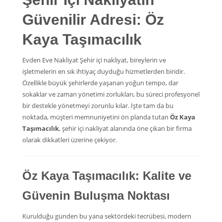
Güvenilir Adresi: Öz
Kaya Taşımacılık
Evden Eve Nakliyat Şehir içi nakliyat, bireylerin ve
işletmelerin en sık ihtiyaç duyduğu hizmetlerden biridir.
Özellikle büyük şehirlerde yaşanan yoğun tempo, dar
sokaklar ve zaman yönetimi zorlukları, bu süreci profesyonel
bir destekle yönetmeyi zorunlu kılar. İşte tam da bu
noktada, müşteri memnuniyetini ön planda tutan
Öz Kaya
Taşımacılık
, şehir içi nakliyat alanında öne çıkan bir firma
olarak dikkatleri üzerine çekiyor.
Öz Kaya Taşımacılık: Kalite ve
Güvenin Buluşma Noktası
Kurulduğu günden bu yana sektördeki tecrübesi, modern