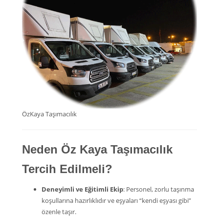
ÖzKaya Taşımacılık
Neden Öz Kaya Taşımacılık
Tercih Edilmeli?
Deneyimli ve Eğitimli Ekip
: Personel, zorlu taşınma
koşullarına hazırlıklıdır ve eşyaları “kendi eşyası gibi”
özenle taşır.