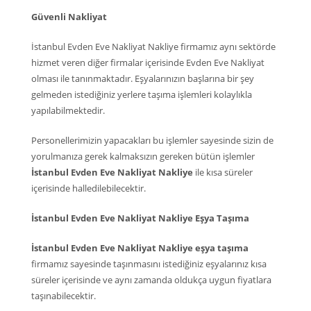
Güvenli Nakliyat
İstanbul Evden Eve Nakliyat Nakliye firmamız aynı sektörde
hizmet veren diğer firmalar içerisinde Evden Eve Nakliyat
olması ile tanınmaktadır. Eşyalarınızın başlarına bir şey
gelmeden istediğiniz yerlere taşıma işlemleri kolaylıkla
yapılabilmektedir.
Personellerimizin yapacakları bu işlemler sayesinde sizin de
yorulmanıza gerek kalmaksızın gereken bütün işlemler
İstanbul Evden Eve Nakliyat Nakliye
ile kısa süreler
içerisinde halledilebilecektir.
İstanbul Evden Eve Nakliyat Nakliye Eşya Taşıma
İstanbul Evden Eve Nakliyat Nakliye eşya taşıma
firmamız sayesinde taşınmasını istediğiniz eşyalarınız kısa
süreler içerisinde ve aynı zamanda oldukça uygun fiyatlara
taşınabilecektir.