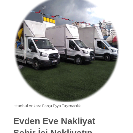
İstanbul Ankara Parça Eşya Taşımacılık
Evden Eve Nakliyat
Şehir İçi Nakliyatın