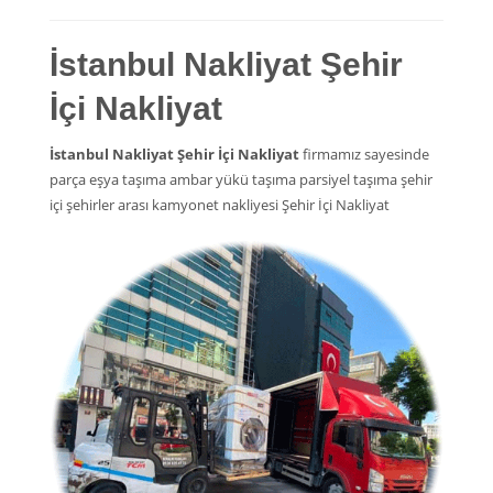
İstanbul Nakliyat Şehir
İçi Nakliyat
İstanbul Nakliyat Şehir İçi Nakliyat
firmamız sayesinde
parça eşya taşıma ambar yükü taşıma parsiyel taşıma şehir
içi şehirler arası kamyonet nakliyesi Şehir İçi Nakliyat