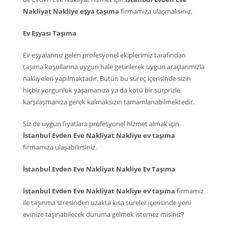
Nakliyat Nakliye eşya taşıma
firmamıza ulaşmalısınız.
Ev Eşyası Taşıma
Ev eşyalarınız gelen profesyonel ekiplerimiz tarafından
taşıma koşullarına uygun hale getirilerek uygun araçlarımızla
nakliyeleri yapılmaktadır. Bütün bu süreç içerisinde sizin
hiçbir yorgunluk yaşamanıza ya da kötü bir sürprizle
karşılaşmanıza gerek kalmaksızın tamamlanabilmektedir.
Siz de uygun fiyatlara profesyonel hizmet almak için
İstanbul Evden Eve Nakliyat Nakliye ev taşıma
firmamıza ulaşabilirsiniz.
İstanbul Evden Eve Nakliyat Nakliye Ev Taşıma
İstanbul Evden Eve Nakliyat Nakliye ev taşıma
firmamız
ile taşınma stresinden uzakta kısa süreler içerisinde yeni
evinize taşınabilecek duruma gelmek istemez misiniz?