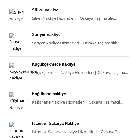
Silivri nakliye
Silivri Nakliye Hizmetleri | Özkaya Taşımacılık...
Sarıyer nakliye
Sarıyer Nakliye Hizmetleri | Özkaya Taşımacılık...
Küçükçekmece nakliye
Küçükçekmece Nakliye Hizmetleri | Özkaya Taşıma...
Kağıthane nakliye
Kağıthane Nakliye Hizmetleri | Özkaya Taşımacıl...
İstanbul Sakarya Nakliye
İstanbul Sakarya Nakliye Hizmetleri | Özkaya Ta...