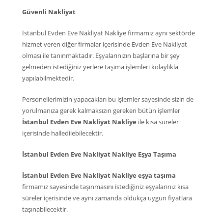
Güvenli Nakliyat
İstanbul Evden Eve Nakliyat Nakliye firmamız aynı sektörde
hizmet veren diğer firmalar içerisinde Evden Eve Nakliyat
olması ile tanınmaktadır. Eşyalarınızın başlarına bir şey
gelmeden istediğiniz yerlere taşıma işlemleri kolaylıkla
yapılabilmektedir.
Personellerimizin yapacakları bu işlemler sayesinde sizin de
yorulmanıza gerek kalmaksızın gereken bütün işlemler
İstanbul Evden Eve Nakliyat Nakliye
ile kısa süreler
içerisinde halledilebilecektir.
İstanbul Evden Eve Nakliyat Nakliye Eşya Taşıma
İstanbul Evden Eve Nakliyat Nakliye eşya taşıma
firmamız sayesinde taşınmasını istediğiniz eşyalarınız kısa
süreler içerisinde ve aynı zamanda oldukça uygun fiyatlara
taşınabilecektir.