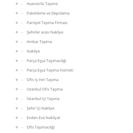
Asansörlü Taşıma
Paketleme ve Depolama
Parsiyel Taşıma Firması
Şehirler arası Nakliye
Ambar Taşıma
Nakliye
Parça Eşya Taşımacılığı
Parça Eşya Taşıma Hizmeti
Ofis İş Yeri Taşıma
İstanbul Ofis Taşıma
İstanbul İçi Taşıma
Şehir İçi Nakliye
Evden Eve Nakliyat
Ofis Taşımacılığı