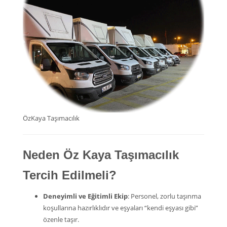
ÖzKaya Taşımacılık
Neden Öz Kaya Taşımacılık
Tercih Edilmeli?
Deneyimli ve Eğitimli Ekip
: Personel, zorlu taşınma
koşullarına hazırlıklıdır ve eşyaları “kendi eşyası gibi”
özenle taşır.