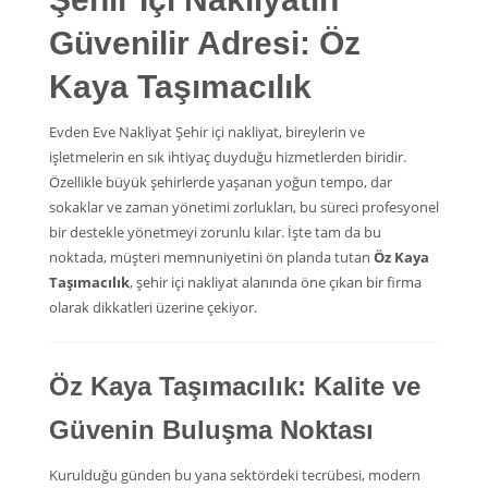
Güvenilir Adresi: Öz
Kaya Taşımacılık
Evden Eve Nakliyat Şehir içi nakliyat, bireylerin ve
işletmelerin en sık ihtiyaç duyduğu hizmetlerden biridir.
Özellikle büyük şehirlerde yaşanan yoğun tempo, dar
sokaklar ve zaman yönetimi zorlukları, bu süreci profesyonel
bir destekle yönetmeyi zorunlu kılar. İşte tam da bu
noktada, müşteri memnuniyetini ön planda tutan
Öz Kaya
Taşımacılık
, şehir içi nakliyat alanında öne çıkan bir firma
olarak dikkatleri üzerine çekiyor.
Öz Kaya Taşımacılık: Kalite ve
Güvenin Buluşma Noktası
Kurulduğu günden bu yana sektördeki tecrübesi, modern