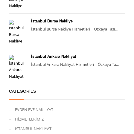
İstanbul Bursa Nakliye
İstanbul Bursa Nakliye Hizmetleri | Özkaya Taşı...
İstanbul Ankara Nakliyat
İstanbul Ankara Nakliyat Hizmetleri | Özkaya Ta...
CATEGORIES
EVDEN EVE NAKLİYAT
HİZMETLERİMİZ
İSTANBUL NAKLİYAT