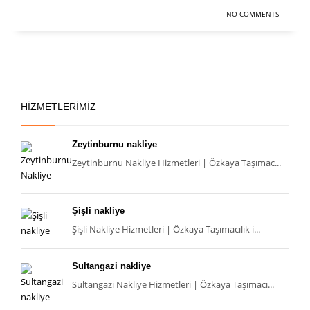
NO COMMENTS
HIZMETLERIMIZ
Zeytinburnu nakliye
Zeytinburnu Nakliye Hizmetleri | Özkaya Taşımac...
Şişli nakliye
Şişli Nakliye Hizmetleri | Özkaya Taşımacılık i...
Sultangazi nakliye
Sultangazi Nakliye Hizmetleri | Özkaya Taşımacı...