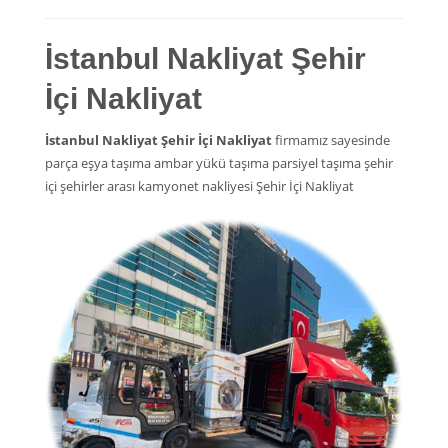
İstanbul Nakliyat Şehir
İçi Nakliyat
İstanbul Nakliyat Şehir İçi Nakliyat
firmamız sayesinde
parça eşya taşıma ambar yükü taşıma parsiyel taşıma şehir
içi şehirler arası kamyonet nakliyesi Şehir İçi Nakliyat