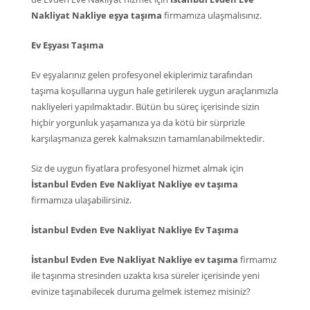
Nakliyat Nakliye eşya taşıma
firmamıza ulaşmalısınız.
Ev Eşyası Taşıma
Ev eşyalarınız gelen profesyonel ekiplerimiz tarafından
taşıma koşullarına uygun hale getirilerek uygun araçlarımızla
nakliyeleri yapılmaktadır. Bütün bu süreç içerisinde sizin
hiçbir yorgunluk yaşamanıza ya da kötü bir sürprizle
karşılaşmanıza gerek kalmaksızın tamamlanabilmektedir.
Siz de uygun fiyatlara profesyonel hizmet almak için
İstanbul Evden Eve Nakliyat Nakliye ev taşıma
firmamıza ulaşabilirsiniz.
İstanbul Evden Eve Nakliyat Nakliye Ev Taşıma
İstanbul Evden Eve Nakliyat Nakliye ev taşıma
firmamız
ile taşınma stresinden uzakta kısa süreler içerisinde yeni
evinize taşınabilecek duruma gelmek istemez misiniz?