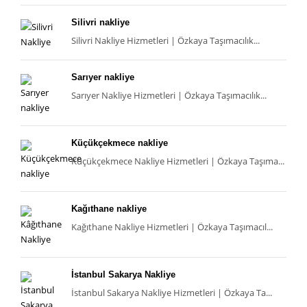
Silivri nakliye
Silivri Nakliye Hizmetleri | Özkaya Taşımacılık...
Sarıyer nakliye
Sarıyer Nakliye Hizmetleri | Özkaya Taşımacılık...
Küçükçekmece nakliye
Küçükçekmece Nakliye Hizmetleri | Özkaya Taşıma...
Kağıthane nakliye
Kağıthane Nakliye Hizmetleri | Özkaya Taşımacıl...
İstanbul Sakarya Nakliye
İstanbul Sakarya Nakliye Hizmetleri | Özkaya Ta...