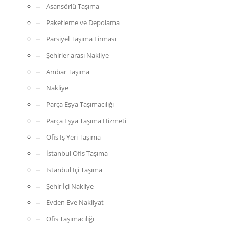
Asansörlü Taşıma
Paketleme ve Depolama
Parsiyel Taşıma Firması
Şehirler arası Nakliye
Ambar Taşıma
Nakliye
Parça Eşya Taşımacılığı
Parça Eşya Taşıma Hizmeti
Ofis İş Yeri Taşıma
İstanbul Ofis Taşıma
İstanbul İçi Taşıma
Şehir İçi Nakliye
Evden Eve Nakliyat
Ofis Taşımacılığı