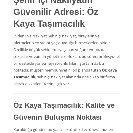
Güvenilir Adresi: Öz
Kaya Taşımacılık
Evden Eve Nakliyat Şehir içi nakliyat, bireylerin ve
işletmelerin en sık ihtiyaç duyduğu hizmetlerden biridir.
Özellikle büyük şehirlerde yaşanan yoğun tempo, dar
sokaklar ve zaman yönetimi zorlukları, bu süreci profesyonel
bir destekle yönetmeyi zorunlu kılar. İşte tam da bu
noktada, müşteri memnuniyetini ön planda tutan
Öz Kaya
Taşımacılık
, şehir içi nakliyat alanında öne çıkan bir firma
olarak dikkatleri üzerine çekiyor.
Öz Kaya Taşımacılık: Kalite ve
Güvenin Buluşma Noktası
Kurulduğu günden bu yana sektördeki tecrübesi, modern