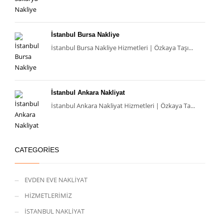
İstanbul Bursa Nakliye
İstanbul Bursa Nakliye Hizmetleri | Özkaya Taşı...
İstanbul Ankara Nakliyat
İstanbul Ankara Nakliyat Hizmetleri | Özkaya Ta...
CATEGORIES
EVDEN EVE NAKLİYAT
HİZMETLERİMİZ
İSTANBUL NAKLİYAT