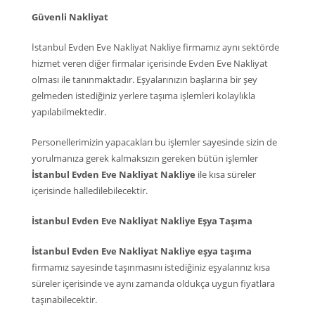
Güvenli Nakliyat
İstanbul Evden Eve Nakliyat Nakliye firmamız aynı sektörde
hizmet veren diğer firmalar içerisinde Evden Eve Nakliyat
olması ile tanınmaktadır. Eşyalarınızın başlarına bir şey
gelmeden istediğiniz yerlere taşıma işlemleri kolaylıkla
yapılabilmektedir.
Personellerimizin yapacakları bu işlemler sayesinde sizin de
yorulmanıza gerek kalmaksızın gereken bütün işlemler
İstanbul Evden Eve Nakliyat Nakliye
ile kısa süreler
içerisinde halledilebilecektir.
İstanbul Evden Eve Nakliyat Nakliye Eşya Taşıma
İstanbul Evden Eve Nakliyat Nakliye eşya taşıma
firmamız sayesinde taşınmasını istediğiniz eşyalarınız kısa
süreler içerisinde ve aynı zamanda oldukça uygun fiyatlara
taşınabilecektir.