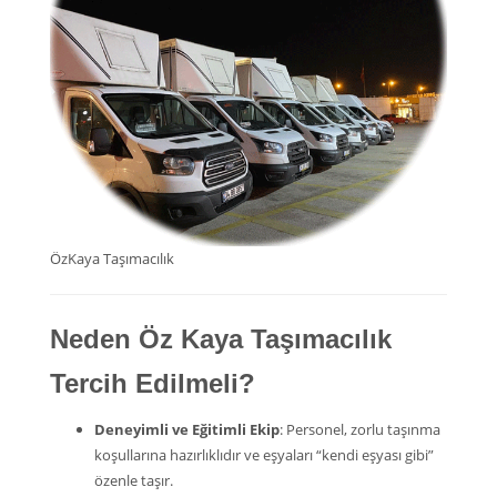
ÖzKaya Taşımacılık
Neden Öz Kaya Taşımacılık
Tercih Edilmeli?
Deneyimli ve Eğitimli Ekip
: Personel, zorlu taşınma
koşullarına hazırlıklıdır ve eşyaları “kendi eşyası gibi”
özenle taşır.