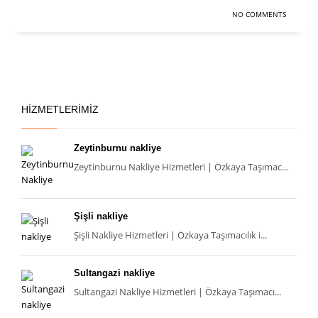
NO COMMENTS
HIZMETLERIMIZ
Zeytinburnu nakliye
Zeytinburnu Nakliye Hizmetleri | Özkaya Taşımac...
Şişli nakliye
Şişli Nakliye Hizmetleri | Özkaya Taşımacılık i...
Sultangazi nakliye
Sultangazi Nakliye Hizmetleri | Özkaya Taşımacı...