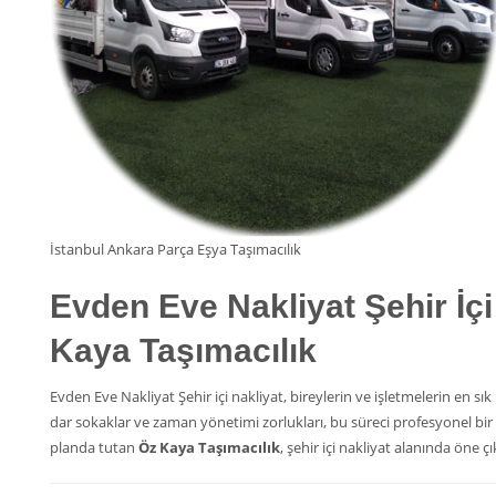
İstanbul Ankara Parça Eşya Taşımacılık
Evden Eve Nakliyat
Şehir İç
Kaya Taşımacılık
Evden Eve Nakliyat Şehir içi nakliyat, bireylerin ve işletmelerin en 
dar sokaklar ve zaman yönetimi zorlukları, bu süreci profesyonel bi
planda tutan
Öz Kaya Taşımacılık
, şehir içi nakliyat alanında öne ç