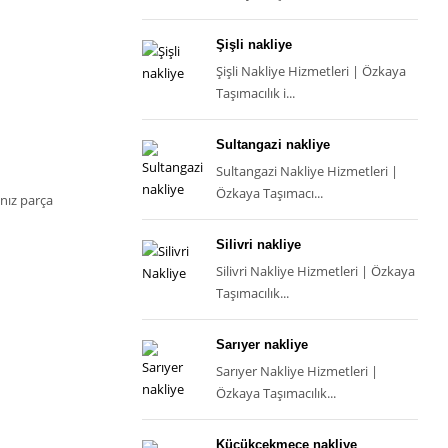
Şişli nakliye
Şişli Nakliye Hizmetleri | Özkaya
Taşımacılık i...
Sultangazi nakliye
Sultangazi Nakliye Hizmetleri |
Özkaya Taşımacı...
ınız parça
Silivri nakliye
Silivri Nakliye Hizmetleri | Özkaya
Taşımacılık...
Sarıyer nakliye
Sarıyer Nakliye Hizmetleri |
Özkaya Taşımacılık...
Küçükçekmece nakliye