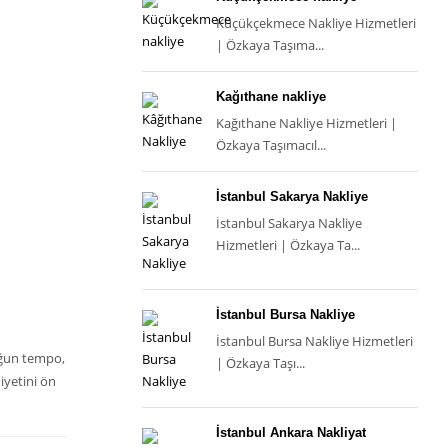
Küçükçekmece Nakliye Hizmetleri
| Özkaya Taşıma...
Kağıthane nakliye
Kağıthane Nakliye Hizmetleri |
Özkaya Taşımacıl...
İstanbul Sakarya Nakliye
İstanbul Sakarya Nakliye
Hizmetleri | Özkaya Ta...
İstanbul Bursa Nakliye
İstanbul Bursa Nakliye Hizmetleri
yoğun tempo,
| Özkaya Taşı...
iyetini ön
İstanbul Ankara Nakliyat