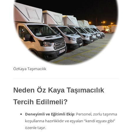
ÖzKaya Taşımacılık
Neden Öz Kaya Taşımacılık
Tercih Edilmeli?
Deneyimli ve Eğitimli Ekip
: Personel, zorlu taşınma
koşullarına hazırlıklıdır ve eşyaları “kendi eşyası gibi”
özenle taşır.