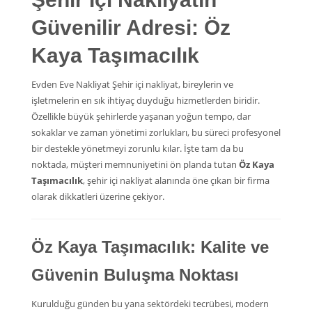
Güvenilir Adresi: Öz
Kaya Taşımacılık
Evden Eve Nakliyat Şehir içi nakliyat, bireylerin ve
işletmelerin en sık ihtiyaç duyduğu hizmetlerden biridir.
Özellikle büyük şehirlerde yaşanan yoğun tempo, dar
sokaklar ve zaman yönetimi zorlukları, bu süreci profesyonel
bir destekle yönetmeyi zorunlu kılar. İşte tam da bu
noktada, müşteri memnuniyetini ön planda tutan
Öz Kaya
Taşımacılık
, şehir içi nakliyat alanında öne çıkan bir firma
olarak dikkatleri üzerine çekiyor.
Öz Kaya Taşımacılık: Kalite ve
Güvenin Buluşma Noktası
Kurulduğu günden bu yana sektördeki tecrübesi, modern