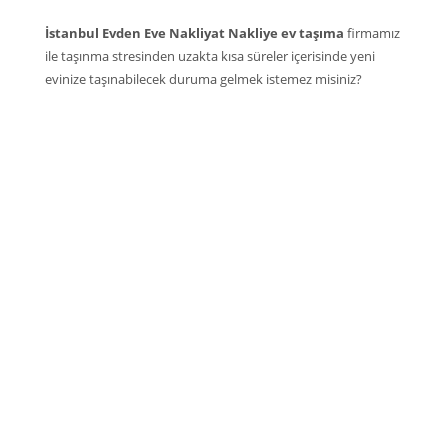
İstanbul Evden Eve Nakliyat Nakliye ev taşıma
firmamız
ile taşınma stresinden uzakta kısa süreler içerisinde yeni
evinize taşınabilecek duruma gelmek istemez misiniz?