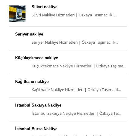
Silivri nakliye
Silivri Nakliye Hizmetleri | Özkaya Taşımacılık...
Sarıyer nakliye
Sarıyer Nakliye Hizmetleri | Özkaya Taşımacılık...
Küçükçekmece nakliye
Küçükçekmece Nakliye Hizmetleri | Özkaya Taşıma...
Kağıthane nakliye
Kağıthane Nakliye Hizmetleri | Özkaya Taşımacıl...
İstanbul Sakarya Nakliye
İstanbul Sakarya Nakliye Hizmetleri | Özkaya Ta...