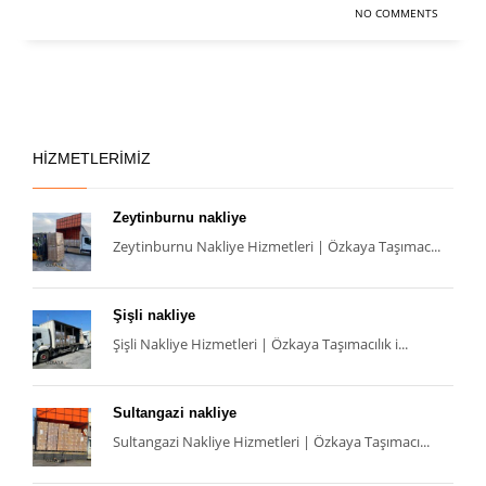
NO COMMENTS
HIZMETLERIMIZ
Zeytinburnu nakliye
Zeytinburnu Nakliye Hizmetleri | Özkaya Taşımac...
Şişli nakliye
Şişli Nakliye Hizmetleri | Özkaya Taşımacılık i...
Sultangazi nakliye
Sultangazi Nakliye Hizmetleri | Özkaya Taşımacı...