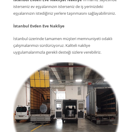
isterseniz ev eşyalarınızın isterseniz de iş yerinizdeki
eşyalarınızın istediğiniz yerlere taşınmasını sağlayabilirsiniz.
İstanbul Evden Eve Nakliye
İstanbul üzerinde tamamen müşteri memnuniyeti odaklı
çalışmalarımızı sürdürüyoruz. Kaliteli nakliye
uygulamalarımızla gerekli desteği sizlere verebiliriz.