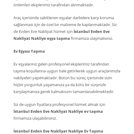
önlemleri ekiplerimiz tarafından alınmaktadır.
Araç içerisinde sabitlenen eşyalar darbelere karşı koruma
sağlanması için de özel bir malzeme ile kaplanmaktadır. Siz
de Evden Eve Nakliyat hizmet için
İstanbul Evden Eve
Nakliyat Nakliye eşya taşıma
firmamıza ulaşmalısınız.
Ev Eşyası Taşıma
Ev eşyalarınız gelen profesyonel ekiplerimiz tarafından
taşıma koşullarına uygun hale getirilerek uygun araçlarımızla
nakliyeleri yapılmaktadır. Bütün bu süreç içerisinde sizin
hiçbir yorgunluk yaşamanıza ya da kötü bir sürprizle
karşılaşmanıza gerek kalmaksızın tamamlanabilmektedir.
Siz de uygun fiyatlara profesyonel hizmet almak için
İstanbul Evden Eve Nakliyat Nakliye ev taşıma
firmamıza ulaşabilirsiniz.
İstanbul Evden Eve Nakliyat Nakliye Ev Taşıma