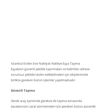
İstanbul Evden Eve Nakliyat Nakliye Eşya Taşıma
Eşyaların güvenli şekilde taşınmaları ve belirtilen adrese
sorunsuz şekilde teslim edilebilmeleri için ekiplerimizle
birlikte gereken bütün işlemler yapılmaktadır.
Güvenli Taşıma
Gerek araç içerisinde gerekse de taşıma esnasında
eşyalarınızın zarar görmemeleri için gereken bütün güvenlik