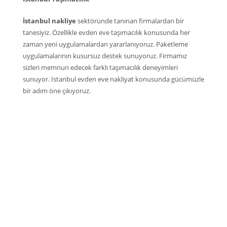
İstanbul nakliye
sektöründe tanınan firmalardan bir
tanesiyiz. Özellikle evden eve taşımacılık konusunda her
zaman yeni uygulamalardan yararlanıyoruz. Paketleme
uygulamalarının kusursuz destek sunuyoruz. Firmamız
sizleri memnun edecek farklı taşımacılık deneyimleri
sunuyor. İstanbul evden eve nakliyat konusunda gücümüzle
bir adım öne çıkıyoruz.