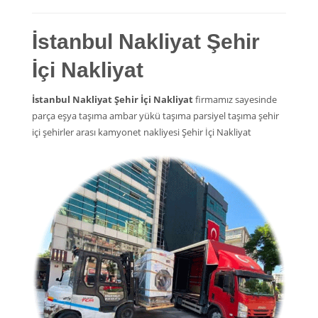
İstanbul Nakliyat Şehir
İçi Nakliyat
İstanbul Nakliyat Şehir İçi Nakliyat
firmamız sayesinde
parça eşya taşıma ambar yükü taşıma parsiyel taşıma şehir
içi şehirler arası kamyonet nakliyesi Şehir İçi Nakliyat