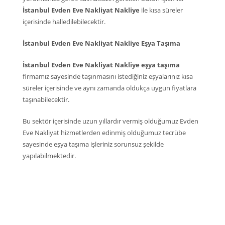
İstanbul Evden Eve Nakliyat Nakliye
ile kısa süreler
içerisinde halledilebilecektir.
İstanbul Evden Eve Nakliyat Nakliye Eşya Taşıma
İstanbul Evden Eve Nakliyat Nakliye eşya taşıma
firmamız sayesinde taşınmasını istediğiniz eşyalarınız kısa
süreler içerisinde ve aynı zamanda oldukça uygun fiyatlara
taşınabilecektir.
Bu sektör içerisinde uzun yıllardır vermiş olduğumuz Evden
Eve Nakliyat hizmetlerden edinmiş olduğumuz tecrübe
sayesinde eşya taşıma işleriniz sorunsuz şekilde
yapılabilmektedir.