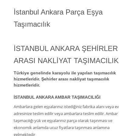
İstanbul Ankara Parça Eşya
Taşımacılık
İSTANBUL ANKARA ŞEHİRLER
ARASI NAKLİYAT TAŞIMACILIK
Türkiye genelinde karayolu ile yapılan taşımacılık
hizmetleridir. Şehirler arası nakliyat taşımacılık
hizmetleridir.
İSTANBUL ANKARA AMBAR TAŞIMACILIĞI
Ambarlara gelen eşyalarınız istediğiniz fabrika alanı veya ev
adresinize teslim edilir veya ambarlara teslim edilir. Ambar
taşımacılığı yük ve eşyalarınız parça olarak taşınması ve
ekonomik anlamda ucuz fiyatlara taşınması anlamına
gelmektedir