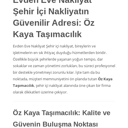
Şehir İçi Nakliyatın
Güvenilir Adresi: Öz
Kaya Taşımacılık
Evden Eve Nakliyat Şehir içi nakliyat, bireylerin ve
işletmelerin en sık ihtiyaç duyduğu hizmetlerden biridir.
Özellikle büyük şehirlerde yaşanan yoğun tempo, dar
sokaklar ve zaman yönetimi zorlukları, bu süreci profesyonel
bir destekle yönetmeyi zorunlu kılar. İşte tam da bu
noktada, müşteri memnuniyetini ön planda tutan
Öz Kaya
Taşımacılık
, şehir içi nakliyat alanında öne çıkan bir firma
olarak dikkatleri üzerine çekiyor.
Öz Kaya Taşımacılık: Kalite ve
Güvenin Buluşma Noktası