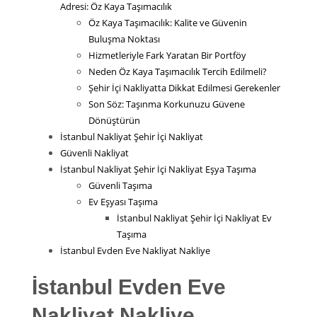
Adresi: Öz Kaya Taşımacılık
Öz Kaya Taşımacılık: Kalite ve Güvenin
Buluşma Noktası
Hizmetleriyle Fark Yaratan Bir Portföy
Neden Öz Kaya Taşımacılık Tercih Edilmeli?
Şehir İçi Nakliyatta Dikkat Edilmesi Gerekenler
Son Söz: Taşınma Korkunuzu Güvene
Dönüştürün
İstanbul Nakliyat Şehir İçi Nakliyat
Güvenli Nakliyat
İstanbul Nakliyat Şehir İçi Nakliyat Eşya Taşıma
Güvenli Taşıma
Ev Eşyası Taşıma
İstanbul Nakliyat Şehir İçi Nakliyat Ev
Taşıma
İstanbul Evden Eve Nakliyat Nakliye
İstanbul Evden Eve
Nakliyat Nakliye