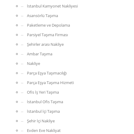
İstanbul Kamyonet Nakliyesi
Asansörlü Taşıma
Paketleme ve Depolama
Parsiyel Taşıma Firması
Şehirler arası Nakliye
Ambar Taşıma
Nakliye
Parça Eşya Taşımacılığı
Parça Eşya Taşıma Hizmeti
Ofis İş Yeri Taşıma
İstanbul Ofis Taşıma
İstanbul İçi Taşıma
Şehir İçi Nakliye
Evden Eve Nakliyat