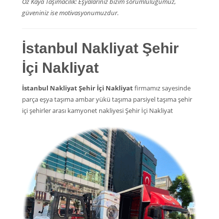
Öz Kaya Taşımacılık: Eşyalarınız bizim sorumluluğumuz,
güveniniz ise motivasyonumuzdur.
İstanbul Nakliyat Şehir
İçi Nakliyat
İstanbul Nakliyat Şehir İçi Nakliyat
firmamız sayesinde
parça eşya taşıma ambar yükü taşıma parsiyel taşıma şehir
içi şehirler arası kamyonet nakliyesi Şehir İçi Nakliyat