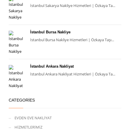
İstanbul Sakarya Nakliye Hizmetleri | Özkaya Ta...
İstanbul Bursa Nakliye
İstanbul Bursa Nakliye Hizmetleri | Özkaya Taşı...
İstanbul Ankara Nakliyat
İstanbul Ankara Nakliyat Hizmetleri | Özkaya Ta...
CATEGORIES
EVDEN EVE NAKLİYAT
HİZMETLERİMİZ