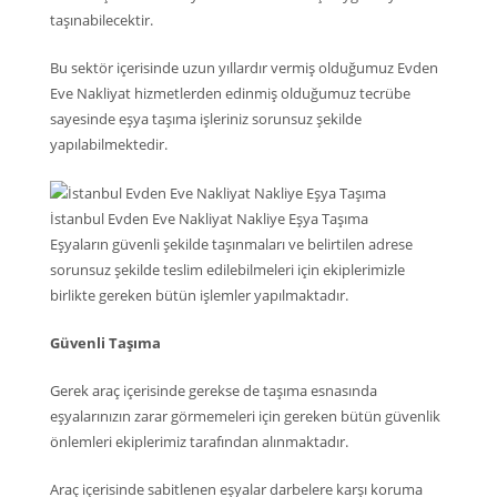
taşınabilecektir.
Bu sektör içerisinde uzun yıllardır vermiş olduğumuz Evden
Eve Nakliyat hizmetlerden edinmiş olduğumuz tecrübe
sayesinde eşya taşıma işleriniz sorunsuz şekilde
yapılabilmektedir.
İstanbul Evden Eve Nakliyat Nakliye Eşya Taşıma
Eşyaların güvenli şekilde taşınmaları ve belirtilen adrese
sorunsuz şekilde teslim edilebilmeleri için ekiplerimizle
birlikte gereken bütün işlemler yapılmaktadır.
Güvenli Taşıma
Gerek araç içerisinde gerekse de taşıma esnasında
eşyalarınızın zarar görmemeleri için gereken bütün güvenlik
önlemleri ekiplerimiz tarafından alınmaktadır.
Araç içerisinde sabitlenen eşyalar darbelere karşı koruma