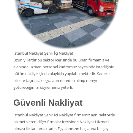
İstanbul Nakliyat Şehir İçi Nakliyat
Uzun yıllardır bu sektör içerisinde bulunan firmamız ve
alanında uzman personel kadromuz sayesinde istediğiniz
bütün nakliye işleri kolaylıkla yapılabilmektedir. Sadece
bizlere taşınacak eşyaların nereden alınıp nereye
götüreceğimizi söylemeniz yeterli.
Güvenli Nakliyat
İstanbul Nakliyat Şehir İçi Nakliyat firmamız aynı sektörde
hizmet veren diğer firmalar içerisinde Nakliyat Hizmeti
olması ile tanınmaktadır. Eşyalarınızın başlarına bir şey