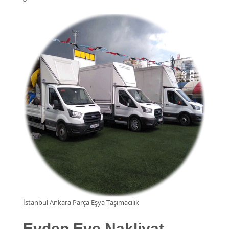
İstanbul Ankara Parça Eşya Taşımacılık
Evden Eve Nakliyat