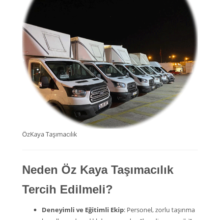
ÖzKaya Taşımacılık
Neden Öz Kaya Taşımacılık
Tercih Edilmeli?
Deneyimli ve Eğitimli Ekip
: Personel, zorlu taşınma