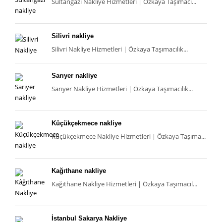
Sultangazi Nakliye Hizmetleri | Özkaya Taşımacı...
Silivri nakliye
Silivri Nakliye Hizmetleri | Özkaya Taşımacılık...
Sarıyer nakliye
Sarıyer Nakliye Hizmetleri | Özkaya Taşımacılık...
Küçükçekmece nakliye
Küçükçekmece Nakliye Hizmetleri | Özkaya Taşıma...
Kağıthane nakliye
Kağıthane Nakliye Hizmetleri | Özkaya Taşımacıl...
İstanbul Sakarya Nakliye