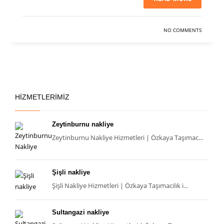
NO COMMENTS
HIZMETLERIMIZ
Zeytinburnu nakliye
Zeytinburnu Nakliye Hizmetleri | Özkaya Taşımac...
Şişli nakliye
Şişli Nakliye Hizmetleri | Özkaya Taşımacılık i...
Sultangazi nakliye