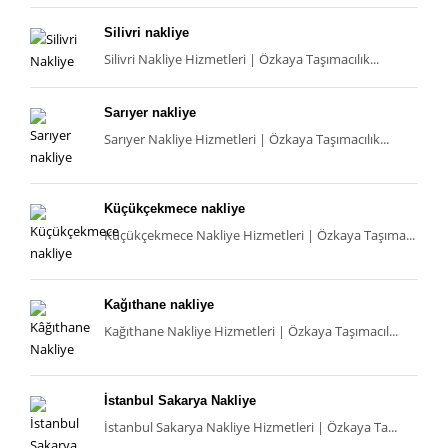
Silivri nakliye
Silivri Nakliye Hizmetleri | Özkaya Taşımacılık...
Sarıyer nakliye
Sarıyer Nakliye Hizmetleri | Özkaya Taşımacılık...
Küçükçekmece nakliye
Küçükçekmece Nakliye Hizmetleri | Özkaya Taşıma...
Kağıthane nakliye
Kağıthane Nakliye Hizmetleri | Özkaya Taşımacıl...
İstanbul Sakarya Nakliye
İstanbul Sakarya Nakliye Hizmetleri | Özkaya Ta...