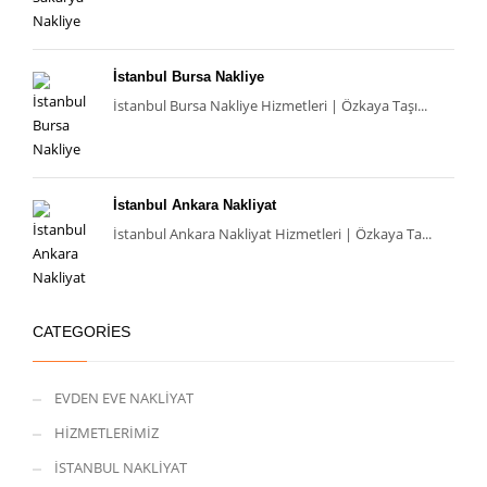
İstanbul Bursa Nakliye
İstanbul Bursa Nakliye Hizmetleri | Özkaya Taşı...
İstanbul Ankara Nakliyat
İstanbul Ankara Nakliyat Hizmetleri | Özkaya Ta...
CATEGORIES
EVDEN EVE NAKLİYAT
HİZMETLERİMİZ
İSTANBUL NAKLİYAT