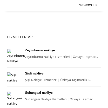
NO COMMENTS
HIZMETLERIMIZ
Zeytinburnu nakliye
Zeytinburnu Nakliye Hizmetleri | Özkaya Taşımac...
Şişli nakliye
Şişli Nakliye Hizmetleri | Özkaya Taşımacılık i...
Sultangazi nakliye
Sultangazi Nakliye Hizmetleri | Özkaya Taşımacı...