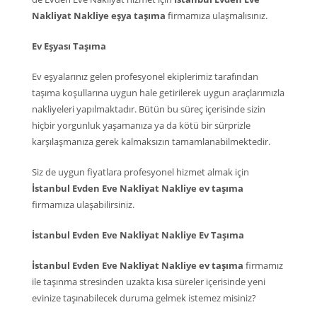
Nakliyat Nakliye eşya taşıma
firmamıza ulaşmalısınız.
Ev Eşyası Taşıma
Ev eşyalarınız gelen profesyonel ekiplerimiz tarafından
taşıma koşullarına uygun hale getirilerek uygun araçlarımızla
nakliyeleri yapılmaktadır. Bütün bu süreç içerisinde sizin
hiçbir yorgunluk yaşamanıza ya da kötü bir sürprizle
karşılaşmanıza gerek kalmaksızın tamamlanabilmektedir.
Siz de uygun fiyatlara profesyonel hizmet almak için
İstanbul Evden Eve Nakliyat Nakliye ev taşıma
firmamıza ulaşabilirsiniz.
İstanbul Evden Eve Nakliyat Nakliye Ev Taşıma
İstanbul Evden Eve Nakliyat Nakliye ev taşıma
firmamız
ile taşınma stresinden uzakta kısa süreler içerisinde yeni
evinize taşınabilecek duruma gelmek istemez misiniz?