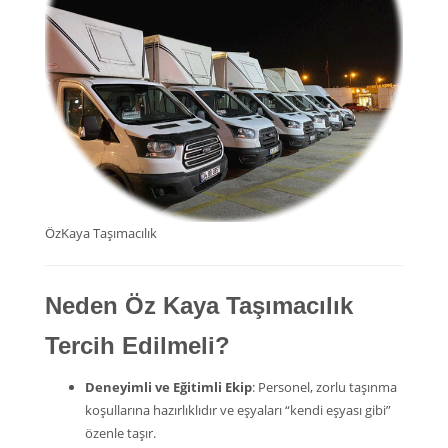
ÖzKaya Taşımacılık
Neden Öz Kaya Taşımacılık
Tercih Edilmeli?
Deneyimli ve Eğitimli Ekip
: Personel, zorlu taşınma
koşullarına hazırlıklıdır ve eşyaları “kendi eşyası gibi”
özenle taşır.