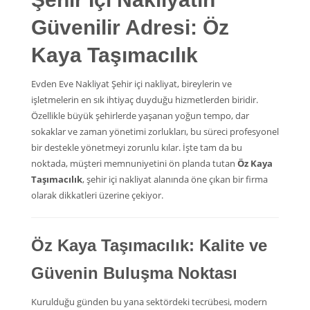
Güvenilir Adresi: Öz
Kaya Taşımacılık
Evden Eve Nakliyat Şehir içi nakliyat, bireylerin ve
işletmelerin en sık ihtiyaç duyduğu hizmetlerden biridir.
Özellikle büyük şehirlerde yaşanan yoğun tempo, dar
sokaklar ve zaman yönetimi zorlukları, bu süreci profesyonel
bir destekle yönetmeyi zorunlu kılar. İşte tam da bu
noktada, müşteri memnuniyetini ön planda tutan
Öz Kaya
Taşımacılık
, şehir içi nakliyat alanında öne çıkan bir firma
olarak dikkatleri üzerine çekiyor.
Öz Kaya Taşımacılık: Kalite ve
Güvenin Buluşma Noktası
Kurulduğu günden bu yana sektördeki tecrübesi, modern