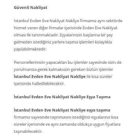
Güvenli Nakliyat
İstanbul Evden Eve Nakliyat Nakliye firmamız aynı sektörde
hizmet veren diğer firmalar içerisinde Evden Eve Nakliyat
olması ile tanınmaktadır. Eşyalarınızın başlarına bir şey
gelmeden istediğiniz yerlere taşıma işlemleri kolaylıkla
yapılabilmektedir.
Personellerimizin yapacakları bu işlemler sayesinde sizin de
yorulmanıza gerek kalmaksızın gereken bütün işlemler
İstanbul Evden Eve Nakliyat Nakliye
ile kısa süreler
içerisinde halledilebilecektir.
İstanbul Evden Eve Nakliyat Nakliye Eşya Taşıma
İstanbul Evden Eve Nakliyat Nakliye eşya taşıma
firmamız sayesinde taşınmasını istediğiniz eşyalarınız kısa
süreler içerisinde ve aynı zamanda oldukça uygun fiyatlara
taşınabilecektir.