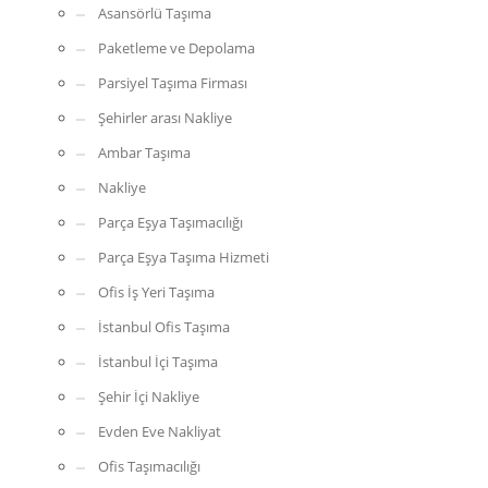
Asansörlü Taşıma
Paketleme ve Depolama
Parsiyel Taşıma Firması
Şehirler arası Nakliye
Ambar Taşıma
Nakliye
Parça Eşya Taşımacılığı
Parça Eşya Taşıma Hizmeti
Ofis İş Yeri Taşıma
İstanbul Ofis Taşıma
İstanbul İçi Taşıma
Şehir İçi Nakliye
Evden Eve Nakliyat
Ofis Taşımacılığı