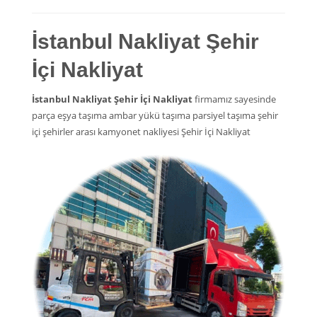
İstanbul Nakliyat Şehir
İçi Nakliyat
İstanbul Nakliyat Şehir İçi Nakliyat
firmamız sayesinde
parça eşya taşıma ambar yükü taşıma parsiyel taşıma şehir
içi şehirler arası kamyonet nakliyesi Şehir İçi Nakliyat