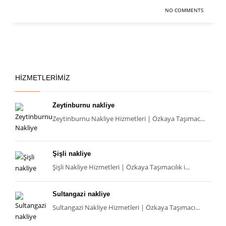
NO COMMENTS
HIZMETLERIMIZ
Zeytinburnu nakliye
Zeytinburnu Nakliye Hizmetleri | Özkaya Taşımac...
Şişli nakliye
Şişli Nakliye Hizmetleri | Özkaya Taşımacılık i...
Sultangazi nakliye
Sultangazi Nakliye Hizmetleri | Özkaya Taşımacı...