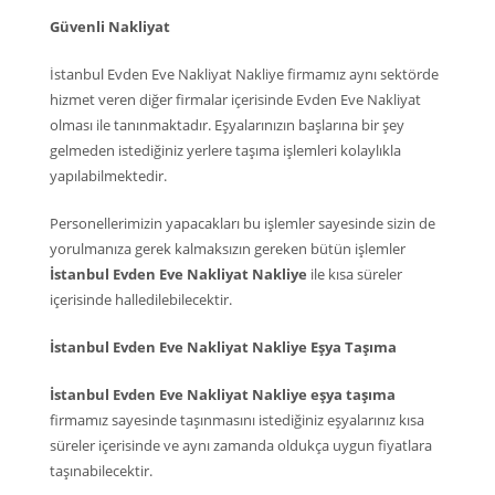
Güvenli Nakliyat
İstanbul Evden Eve Nakliyat Nakliye firmamız aynı sektörde
hizmet veren diğer firmalar içerisinde Evden Eve Nakliyat
olması ile tanınmaktadır. Eşyalarınızın başlarına bir şey
gelmeden istediğiniz yerlere taşıma işlemleri kolaylıkla
yapılabilmektedir.
Personellerimizin yapacakları bu işlemler sayesinde sizin de
yorulmanıza gerek kalmaksızın gereken bütün işlemler
İstanbul Evden Eve Nakliyat Nakliye
ile kısa süreler
içerisinde halledilebilecektir.
İstanbul Evden Eve Nakliyat Nakliye Eşya Taşıma
İstanbul Evden Eve Nakliyat Nakliye eşya taşıma
firmamız sayesinde taşınmasını istediğiniz eşyalarınız kısa
süreler içerisinde ve aynı zamanda oldukça uygun fiyatlara
taşınabilecektir.