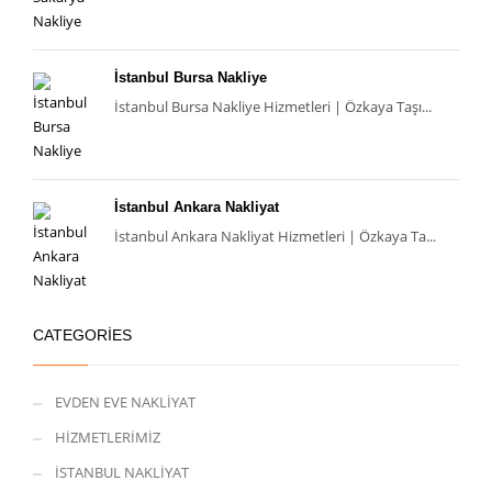
İstanbul Bursa Nakliye
İstanbul Bursa Nakliye Hizmetleri | Özkaya Taşı...
İstanbul Ankara Nakliyat
İstanbul Ankara Nakliyat Hizmetleri | Özkaya Ta...
CATEGORIES
EVDEN EVE NAKLİYAT
HİZMETLERİMİZ
İSTANBUL NAKLİYAT