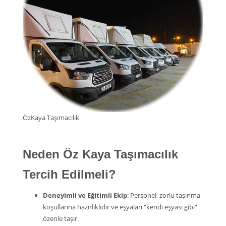
ÖzKaya Taşımacılık
Neden Öz Kaya Taşımacılık
Tercih Edilmeli?
Deneyimli ve Eğitimli Ekip
: Personel, zorlu taşınma
koşullarına hazırlıklıdır ve eşyaları “kendi eşyası gibi”
özenle taşır.