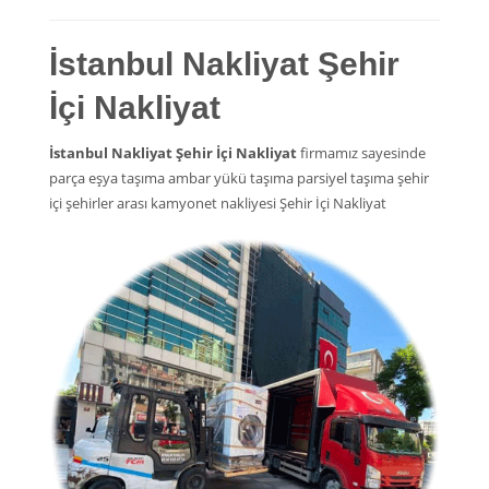
İstanbul Nakliyat Şehir
İçi Nakliyat
İstanbul Nakliyat Şehir İçi Nakliyat
firmamız sayesinde
parça eşya taşıma ambar yükü taşıma parsiyel taşıma şehir
içi şehirler arası kamyonet nakliyesi Şehir İçi Nakliyat