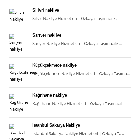
Silivri nakliye
Silivri Nakliye Hizmetleri | Özkaya Taşımacılık...
Sarıyer nakliye
Sarıyer Nakliye Hizmetleri | Özkaya Taşımacılık...
Küçükçekmece nakliye
Küçükçekmece Nakliye Hizmetleri | Özkaya Taşıma...
Kağıthane nakliye
Kağıthane Nakliye Hizmetleri | Özkaya Taşımacıl...
İstanbul Sakarya Nakliye
İstanbul Sakarya Nakliye Hizmetleri | Özkaya Ta...