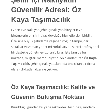
Güvenilir Adresi: Öz
Kaya Taşımacılık
Evden Eve Nakliyat Şehir içi nakliyat, bireylerin ve
işletmelerin en sık ihtiyaç duyduğu hizmetlerden biridir.
Özellikle büyük şehirlerde yaşanan yoğun tempo, dar
sokaklar ve zaman yönetimi zorlukları, bu süreci profesyonel
bir destekle yönetmeyi zorunlu kılar. İşte tam da bu
noktada, müşteri memnuniyetini ön planda tutan
Öz Kaya
Taşımacılık
, şehir içi nakliyat alanında öne çıkan bir firma
olarak dikkatleri üzerine çekiyor.
Öz Kaya Taşımacılık: Kalite ve
Güvenin Buluşma Noktası
Kurulduğu günden bu yana sektördeki tecrübesi, modern