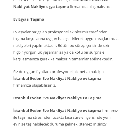
Nakliyat Nakliye eşya taşıma
firmamıza ulaşmalısınız.
Ev Eşyası Taşıma
Ev eşyalarınız gelen profesyonel ekiplerimiz tarafından
taşıma koşullarına uygun hale getirilerek uygun araçlarımızla
nakliyeleri yapılmaktadır. Bütün bu süreç içerisinde sizin
hiçbir yorgunluk yaşamanıza ya da kötü bir sürprizle
karşılaşmanıza gerek kalmaksızın tamamlanabilmektedir.
Siz de uygun fiyatlara profesyonel hizmet almak için
İstanbul Evden Eve Nakliyat Nakliye ev taşıma
firmamıza ulaşabilirsiniz.
İstanbul Evden Eve Nakliyat Nakliye Ev Taşıma
İstanbul Evden Eve Nakliyat Nakliye ev taşıma
firmamız
ile taşınma stresinden uzakta kısa süreler içerisinde yeni
evinize taşınabilecek duruma gelmek istemez misiniz?