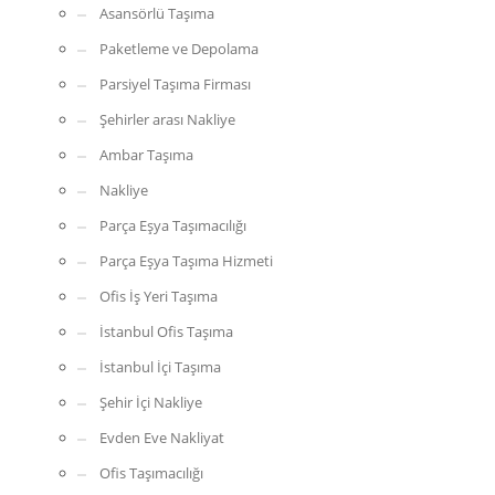
Asansörlü Taşıma
Paketleme ve Depolama
Parsiyel Taşıma Firması
Şehirler arası Nakliye
Ambar Taşıma
Nakliye
Parça Eşya Taşımacılığı
Parça Eşya Taşıma Hizmeti
Ofis İş Yeri Taşıma
İstanbul Ofis Taşıma
İstanbul İçi Taşıma
Şehir İçi Nakliye
Evden Eve Nakliyat
Ofis Taşımacılığı