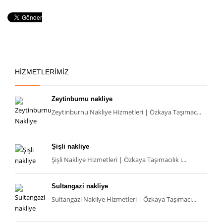
HİZMETLERİMİZ
Zeytinburnu nakliye
Zeytinburnu Nakliye Hizmetleri | Özkaya Taşımac...
Şişli nakliye
Şişli Nakliye Hizmetleri | Özkaya Taşımacılık i...
Sultangazi nakliye
Sultangazi Nakliye Hizmetleri | Özkaya Taşımacı...