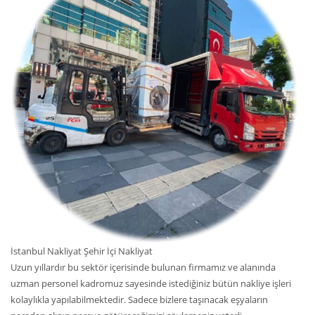
İstanbul Nakliyat Şehir İçi Nakliyat
Uzun yıllardır bu sektör içerisinde bulunan firmamız ve alanında
uzman personel kadromuz sayesinde istediğiniz bütün nakliye işleri
kolaylıkla yapılabilmektedir. Sadece bizlere taşınacak eşyaların