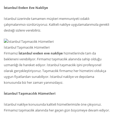
İstanbul Evden Eve Nakliye
İstanbul üzerinde tamamen müşteri memnuniyeti odaklı
çalışmalarımızı sürdürüyoruz. Kaliteli nakliye uygulamalarımızla gerekli
desteği sizlere verebiliriz.
İstanbul Taşımacılık Hizmetleri
Firmamız
İstanbul evden eve nakliye
hizmetlerinde tam da
bekleneni verebiliyor. Firmamız taşımacılık alanında sahip olduğu
uzmanlığı ile hareket ediyor. İstanbul taşımacılık işini profesyonel
olarak gerçekleştiriyoruz. Taşımacılık firmamız her hizmetini oldukça
uygun fiyatlardan sunabiliyor. İstanbul nakliye ve depolama
konusunda biz her zaman yanınızdayız.
İstanbul Taşımacılık Hizmetleri
İstanbul nakliye konusunda kaliteli hizmetlerimizle öne çıkıyoruz.
Firmamız taşımacılık alanında her geçen gün büyümeye devam ediyor.