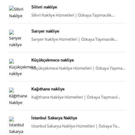
Silivri nakliye
Silivri Nakliye Hizmetleri | Özkaya Taşımacılık...
Sarıyer nakliye
Sarıyer Nakliye Hizmetleri | Özkaya Taşımacılık...
Küçükçekmece nakliye
Küçükçekmece Nakliye Hizmetleri | Özkaya Taşıma...
Kağıthane nakliye
Kağıthane Nakliye Hizmetleri | Özkaya Taşımacıl...
İstanbul Sakarya Nakliye
İstanbul Sakarya Nakliye Hizmetleri | Özkaya Ta...