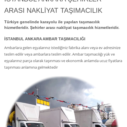
ARASI NAKLİYAT TAŞIMACILIK
Türkiye genelinde karayolu ile yapılan taşımacılık
hizmetleridir. Şehirler arası nakliyat taşımacılık hizmetleridir.
İSTANBUL ANKARA AMBAR TAŞIMACILIĞI
Ambarlara gelen eşyalarınız istediğiniz fabrika alanı veya ev adresinize
teslim edilir veya ambarlara teslim edilir. Ambar taşımacılığı yük ve
eşyalarınız parça olarak taşınması ve ekonomik anlamda ucuz fiyatlara
taşınması anlamına gelmektedir