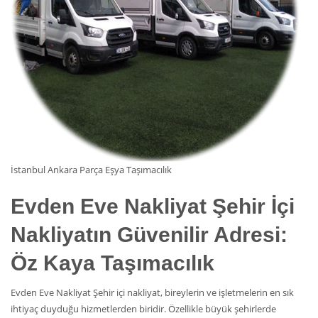
İstanbul Ankara Parça Eşya Taşımacılık
Evden Eve Nakliyat
Şehir İçi
Nakliyatın Güvenilir Adresi:
Öz Kaya Taşımacılık
Evden Eve Nakliyat Şehir içi nakliyat, bireylerin ve işletmelerin en sık
ihtiyaç duyduğu hizmetlerden biridir. Özellikle büyük şehirlerde