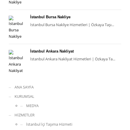
İstanbul Bursa Nakliye
İstanbul Bursa Nakliye Hizmetleri | Özkaya Taşı...
İstanbul Ankara Nakliyat
İstanbul Ankara Nakliyat Hizmetleri | Özkaya Ta...
ANA SAYFA
KURUMSAL
MEDYA
HİZMETLER
İstanbul İçi Taşıma Hizmeti