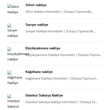
Silivri nakliye
Silivri Nakliye Hizmetleri | Özkaya Taşımacılık...
Sarıyer nakliye
Sarıyer Nakliye Hizmetleri | Özkaya Taşımacılık...
Küçükçekmece nakliye
Küçükçekmece Nakliye Hizmetleri | Özkaya Taşıma...
Kağıthane nakliye
Kağıthane Nakliye Hizmetleri | Özkaya Taşımacıl...
İstanbul Sakarya Nakliye
İstanbul Sakarya Nakliye Hizmetleri | Özkaya Ta...