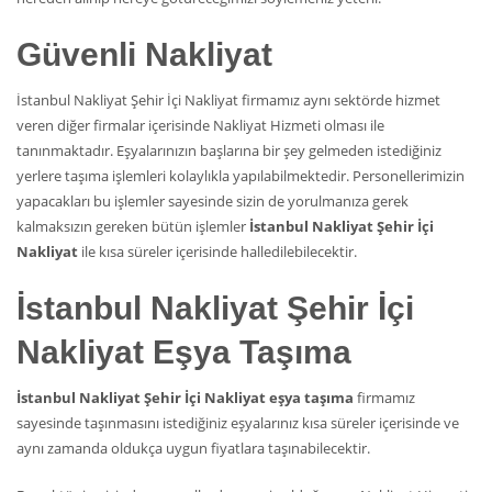
Güvenli Nakliyat
İstanbul Nakliyat Şehir İçi Nakliyat firmamız aynı sektörde hizmet
veren diğer firmalar içerisinde Nakliyat Hizmeti olması ile
tanınmaktadır. Eşyalarınızın başlarına bir şey gelmeden istediğiniz
yerlere taşıma işlemleri kolaylıkla yapılabilmektedir. Personellerimizin
yapacakları bu işlemler sayesinde sizin de yorulmanıza gerek
kalmaksızın gereken bütün işlemler
İstanbul Nakliyat Şehir İçi
Nakliyat
ile kısa süreler içerisinde halledilebilecektir.
İstanbul Nakliyat Şehir İçi
Nakliyat Eşya Taşıma
İstanbul Nakliyat Şehir İçi Nakliyat eşya taşıma
firmamız
sayesinde taşınmasını istediğiniz eşyalarınız kısa süreler içerisinde ve
aynı zamanda oldukça uygun fiyatlara taşınabilecektir.