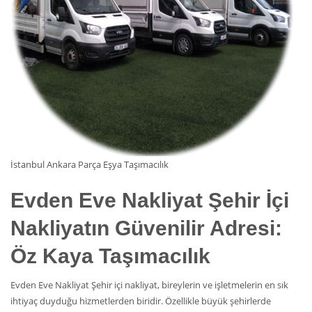
İstanbul Ankara Parça Eşya Taşımacılık
Evden Eve Nakliyat
Şehir İçi
Nakliyatın Güvenilir Adresi:
Öz Kaya Taşımacılık
Evden Eve Nakliyat Şehir içi nakliyat, bireylerin ve işletmelerin en sık
ihtiyaç duyduğu hizmetlerden biridir. Özellikle büyük şehirlerde