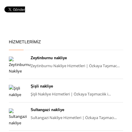
HİZMETLERİMİZ
Zeytinburnu nakliye
Zeytinburnu Nakliye Hizmetleri | Özkaya Taşımac...
Şişli nakliye
Şişli Nakliye Hizmetleri | Özkaya Taşımacılık i...
Sultangazi nakliye
Sultangazi Nakliye Hizmetleri | Özkaya Taşımacı...