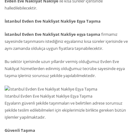
Evden Eve Nakliyat Nakliye
ile kısa süreler içerisinde
halledilebilecektir.
İstanbul Evden Eve Nakliyat Nakliye Eşya Taşıma
İstanbul Evden Eve Nakliyat Nakliye eşya taşıma
firmamız
sayesinde taşınmasını istediğiniz eşyalarınız kısa süreler içerisinde ve
aynı zamanda oldukça uygun fiyatlara taşınabilecektir.
Bu sektör içerisinde uzun yıllardır vermiş olduğumuz Evden Eve
Nakliyat hizmetlerden edinmiş olduğumuz tecrübe sayesinde eşya
taşıma işleriniz sorunsuz şekilde yapılabilmektedir.
İstanbul Evden Eve Nakliyat Nakliye Eşya Taşıma
Eşyaların güvenli şekilde taşınmaları ve belirtilen adrese sorunsuz
şekilde teslim edilebilmeleri için ekiplerimizle birlikte gereken bütün
işlemler yapılmaktadır.
Güvenli Taşıma