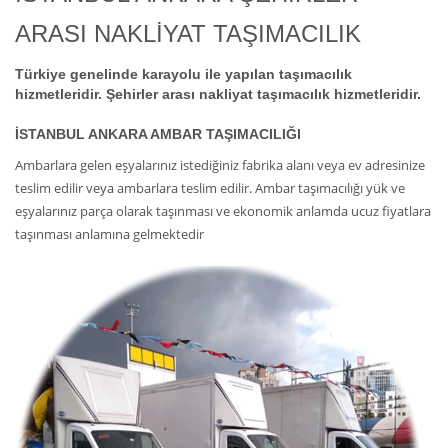
ARASI NAKLİYAT TAŞIMACILIK
Türkiye genelinde karayolu ile yapılan taşımacılık
hizmetleridir. Şehirler arası nakliyat taşımacılık hizmetleridir.
İSTANBUL ANKARA AMBAR TAŞIMACILIĞI
Ambarlara gelen eşyalarınız istediğiniz fabrika alanı veya ev adresinize
teslim edilir veya ambarlara teslim edilir. Ambar taşımacılığı yük ve
eşyalarınız parça olarak taşınması ve ekonomik anlamda ucuz fiyatlara
taşınması anlamına gelmektedir