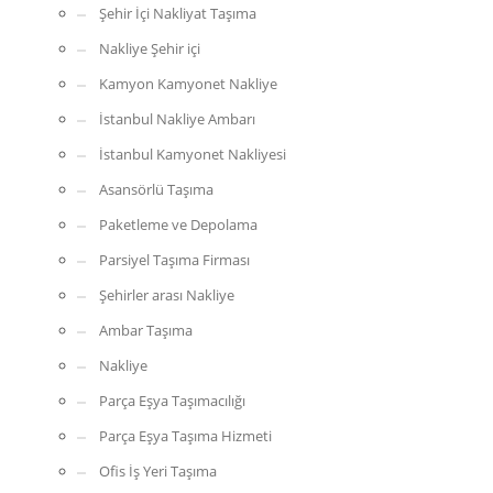
Şehir İçi Nakliyat Taşıma
Nakliye Şehir içi
Kamyon Kamyonet Nakliye
İstanbul Nakliye Ambarı
İstanbul Kamyonet Nakliyesi
Asansörlü Taşıma
Paketleme ve Depolama
Parsiyel Taşıma Firması
Şehirler arası Nakliye
Ambar Taşıma
Nakliye
Parça Eşya Taşımacılığı
Parça Eşya Taşıma Hizmeti
Ofis İş Yeri Taşıma