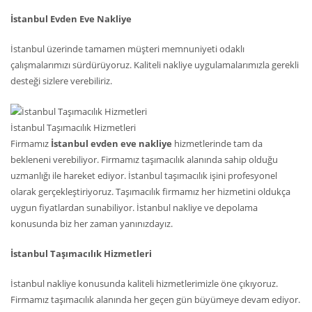
İstanbul Evden Eve Nakliye
İstanbul üzerinde tamamen müşteri memnuniyeti odaklı
çalışmalarımızı sürdürüyoruz. Kaliteli nakliye uygulamalarımızla gerekli
desteği sizlere verebiliriz.
İstanbul Taşımacılık Hizmetleri
Firmamız
İstanbul evden eve nakliye
hizmetlerinde tam da
bekleneni verebiliyor. Firmamız taşımacılık alanında sahip olduğu
uzmanlığı ile hareket ediyor. İstanbul taşımacılık işini profesyonel
olarak gerçekleştiriyoruz. Taşımacılık firmamız her hizmetini oldukça
uygun fiyatlardan sunabiliyor. İstanbul nakliye ve depolama
konusunda biz her zaman yanınızdayız.
İstanbul Taşımacılık Hizmetleri
İstanbul nakliye konusunda kaliteli hizmetlerimizle öne çıkıyoruz.
Firmamız taşımacılık alanında her geçen gün büyümeye devam ediyor.