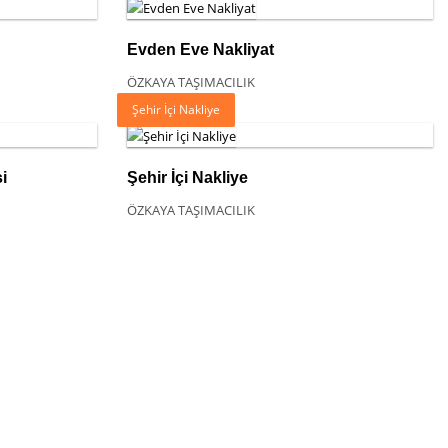
Evden Eve Nakliyat
ÖZKAYA TAŞIMACILIK
Şehir İçi Nakliye
i
Şehir İçi Nakliye
ÖZKAYA TAŞIMACILIK