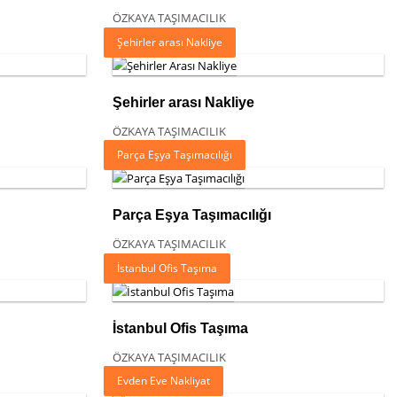
ÖZKAYA TAŞIMACILIK
Şehirler arası Nakliye
Şehirler arası Nakliye
ÖZKAYA TAŞIMACILIK
Parça Eşya Taşımacılığı
Parça Eşya Taşımacılığı
ÖZKAYA TAŞIMACILIK
İstanbul Ofis Taşıma
İstanbul Ofis Taşıma
ÖZKAYA TAŞIMACILIK
Evden Eve Nakliyat