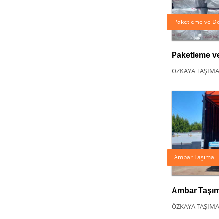
Paketleme ve D
Paketleme v
ÖZKAYA TAŞIMA
Ambar Taşıma
Ambar Taşı
ÖZKAYA TAŞIMA