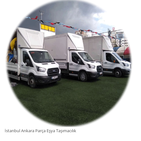
İstanbul Ankara Parça Eşya Taşımacılık