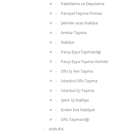
Paketleme ve Depolama
Parsiyel Taşıma Firması
Şehirler arası Nakliye
Ambar Taşıma
Nakliye
Parça Eşya Taşımacılığı
Parça Eşya Taşıma Hizmeti
Ofis İş Yeri Taşıma
İstanbul Ofis Taşıma
İstanbul İçi Taşıma
Şehir İçi Nakliye
Evden Eve Nakliyat
Ofis Taşımacılığı
AVRUPA