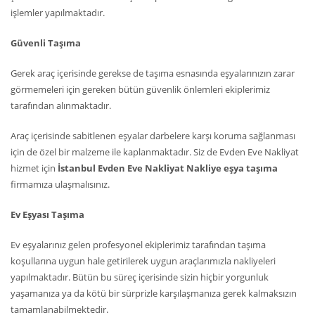
işlemler yapılmaktadır.
Güvenli Taşıma
Gerek araç içerisinde gerekse de taşıma esnasında eşyalarınızın zarar
görmemeleri için gereken bütün güvenlik önlemleri ekiplerimiz
tarafından alınmaktadır.
Araç içerisinde sabitlenen eşyalar darbelere karşı koruma sağlanması
için de özel bir malzeme ile kaplanmaktadır. Siz de Evden Eve Nakliyat
hizmet için
İstanbul Evden Eve Nakliyat Nakliye eşya taşıma
firmamıza ulaşmalısınız.
Ev Eşyası Taşıma
Ev eşyalarınız gelen profesyonel ekiplerimiz tarafından taşıma
koşullarına uygun hale getirilerek uygun araçlarımızla nakliyeleri
yapılmaktadır. Bütün bu süreç içerisinde sizin hiçbir yorgunluk
yaşamanıza ya da kötü bir sürprizle karşılaşmanıza gerek kalmaksızın
tamamlanabilmektedir.