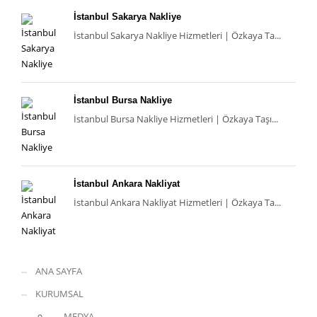
İstanbul Sakarya Nakliye
İstanbul Sakarya Nakliye Hizmetleri | Özkaya Ta...
İstanbul Bursa Nakliye
İstanbul Bursa Nakliye Hizmetleri | Özkaya Taşı...
İstanbul Ankara Nakliyat
İstanbul Ankara Nakliyat Hizmetleri | Özkaya Ta...
ANA SAYFA
KURUMSAL
MEDYA