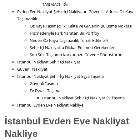
TAŞIMACILIĞI
Evden Eve Nakliyat Şehir İçi Nakliyatın Güvenilir Adresi: Öz Kaya
Taşımacılık
Öz Kaya Taşımacılık: Kalite ve Güvenin Buluşma Noktası
Hizmetleriyle Fark Yaratan Bir Portföy
Neden Öz Kaya Taşımacılık Tercih Edilmeli?
Şehir İçi Nakliyatta Dikkat Edilmesi Gerekenler
Son Söz: Taşınma Korkunuzu Güvene Dönüştürün
İstanbul Nakliyat Şehir İçi Nakliyat
Güvenli Nakliyat
İstanbul Nakliyat Şehir İçi Nakliyat Eşya Taşıma
Güvenli Taşıma
Ev Eşyası Taşıma
İstanbul Nakliyat Şehir İçi Nakliyat Ev Taşıma
İstanbul Evden Eve Nakliyat Nakliye
İstanbul Evden Eve Nakliyat
Nakliye