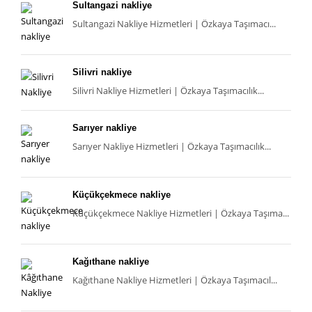
Sultangazi nakliye
Sultangazi Nakliye Hizmetleri | Özkaya Taşımacı...
Silivri nakliye
Silivri Nakliye Hizmetleri | Özkaya Taşımacılık...
Sarıyer nakliye
Sarıyer Nakliye Hizmetleri | Özkaya Taşımacılık...
Küçükçekmece nakliye
Küçükçekmece Nakliye Hizmetleri | Özkaya Taşıma...
Kağıthane nakliye
Kağıthane Nakliye Hizmetleri | Özkaya Taşımacıl...