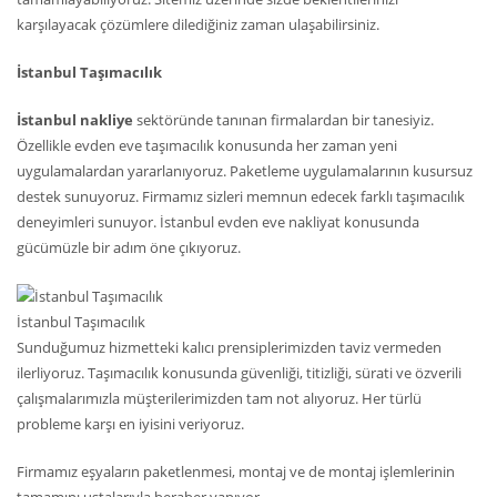
karşılayacak çözümlere dilediğiniz zaman ulaşabilirsiniz.
İstanbul Taşımacılık
İstanbul nakliye
sektöründe tanınan firmalardan bir tanesiyiz.
Özellikle evden eve taşımacılık konusunda her zaman yeni
uygulamalardan yararlanıyoruz. Paketleme uygulamalarının kusursuz
destek sunuyoruz. Firmamız sizleri memnun edecek farklı taşımacılık
deneyimleri sunuyor. İstanbul evden eve nakliyat konusunda
gücümüzle bir adım öne çıkıyoruz.
İstanbul Taşımacılık
Sunduğumuz hizmetteki kalıcı prensiplerimizden taviz vermeden
ilerliyoruz. Taşımacılık konusunda güvenliği, titizliği, sürati ve özverili
çalışmalarımızla müşterilerimizden tam not alıyoruz. Her türlü
probleme karşı en iyisini veriyoruz.
Firmamız eşyaların paketlenmesi, montaj ve de montaj işlemlerinin