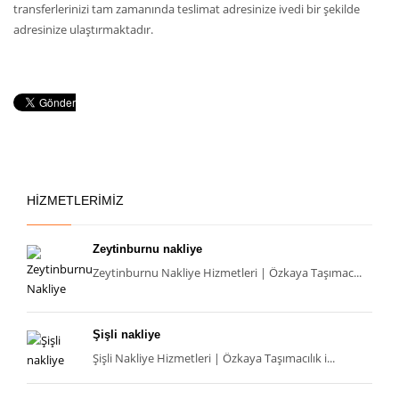
transferlerinizi tam zamanında teslimat adresinize ivedi bir şekilde
adresinize ulaştırmaktadır.
HİZMETLERİMİZ
Zeytinburnu nakliye
Zeytinburnu Nakliye Hizmetleri | Özkaya Taşımac...
Şişli nakliye
Şişli Nakliye Hizmetleri | Özkaya Taşımacılık i...