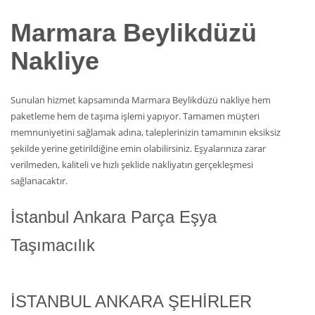
Marmara Beylikdüzü
Nakliye
Sunulan hizmet kapsamında Marmara Beylikdüzü nakliye hem
paketleme hem de taşıma işlemi yapıyor. Tamamen müşteri
memnuniyetini sağlamak adına, taleplerinizin tamamının eksiksiz
şekilde yerine getirildiğine emin olabilirsiniz. Eşyalarınıza zarar
verilmeden, kaliteli ve hızlı şeklide nakliyatın gerçekleşmesi
sağlanacaktır.
İstanbul Ankara Parça Eşya
Taşımacılık
İSTANBUL ANKARA ŞEHİRLER