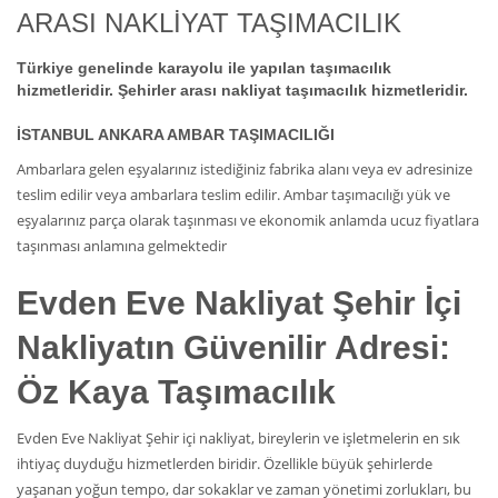
ARASI NAKLİYAT TAŞIMACILIK
Türkiye genelinde karayolu ile yapılan taşımacılık
hizmetleridir. Şehirler arası nakliyat taşımacılık hizmetleridir.
İSTANBUL ANKARA AMBAR TAŞIMACILIĞI
Ambarlara gelen eşyalarınız istediğiniz fabrika alanı veya ev adresinize
teslim edilir veya ambarlara teslim edilir. Ambar taşımacılığı yük ve
eşyalarınız parça olarak taşınması ve ekonomik anlamda ucuz fiyatlara
taşınması anlamına gelmektedir
Evden Eve Nakliyat
Şehir İçi
Nakliyatın Güvenilir Adresi:
Öz Kaya Taşımacılık
Evden Eve Nakliyat Şehir içi nakliyat, bireylerin ve işletmelerin en sık
ihtiyaç duyduğu hizmetlerden biridir. Özellikle büyük şehirlerde
yaşanan yoğun tempo, dar sokaklar ve zaman yönetimi zorlukları, bu