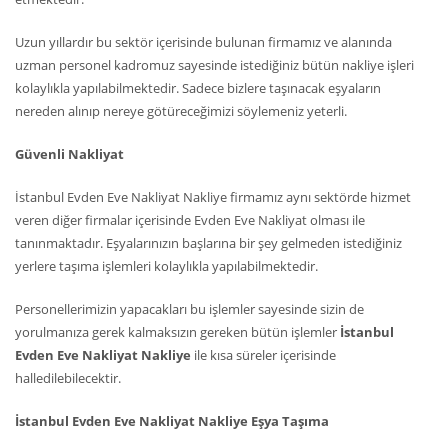
Uzun yıllardır bu sektör içerisinde bulunan firmamız ve alanında
uzman personel kadromuz sayesinde istediğiniz bütün nakliye işleri
kolaylıkla yapılabilmektedir. Sadece bizlere taşınacak eşyaların
nereden alınıp nereye götüreceğimizi söylemeniz yeterli.
Güvenli Nakliyat
İstanbul Evden Eve Nakliyat Nakliye firmamız aynı sektörde hizmet
veren diğer firmalar içerisinde Evden Eve Nakliyat olması ile
tanınmaktadır. Eşyalarınızın başlarına bir şey gelmeden istediğiniz
yerlere taşıma işlemleri kolaylıkla yapılabilmektedir.
Personellerimizin yapacakları bu işlemler sayesinde sizin de
yorulmanıza gerek kalmaksızın gereken bütün işlemler
İstanbul
Evden Eve Nakliyat Nakliye
ile kısa süreler içerisinde
halledilebilecektir.
İstanbul Evden Eve Nakliyat Nakliye Eşya Taşıma