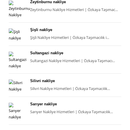
Zeytinburnu nakliye
Zeytinburnu Nakliye Hizmetleri | Özkaya Taşımac...
Şişli nakliye
Şişli Nakliye Hizmetleri | Özkaya Taşımacılık i...
Sultangazi nakliye
Sultangazi Nakliye Hizmetleri | Özkaya Taşımacı...
Silivri nakliye
Silivri Nakliye Hizmetleri | Özkaya Taşımacılık...
Sarıyer nakliye
Sarıyer Nakliye Hizmetleri | Özkaya Taşımacılık...