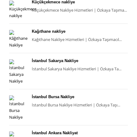
Küçükçekmece nakliye
Küçükçekmece Nakliye Hizmetleri | Özkaya Taşıma...
Kağıthane nakliye
Kağıthane Nakliye Hizmetleri | Özkaya Taşımacıl...
İstanbul Sakarya Nakliye
İstanbul Sakarya Nakliye Hizmetleri | Özkaya Ta...
İstanbul Bursa Nakliye
İstanbul Bursa Nakliye Hizmetleri | Özkaya Taşı...
İstanbul Ankara Nakliyat