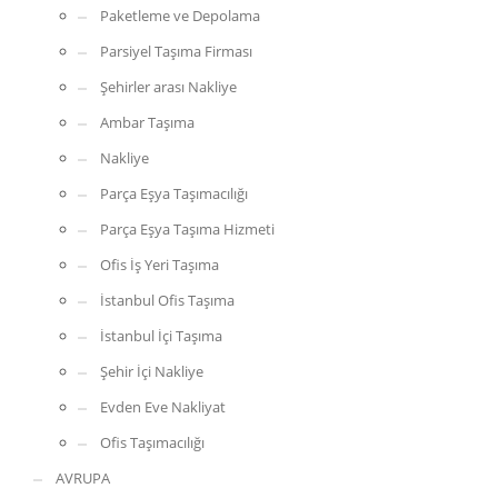
Paketleme ve Depolama
Parsiyel Taşıma Firması
Şehirler arası Nakliye
Ambar Taşıma
Nakliye
Parça Eşya Taşımacılığı
Parça Eşya Taşıma Hizmeti
Ofis İş Yeri Taşıma
İstanbul Ofis Taşıma
İstanbul İçi Taşıma
Şehir İçi Nakliye
Evden Eve Nakliyat
Ofis Taşımacılığı
AVRUPA