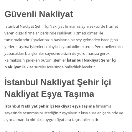
Güvenli Nakliyat
İstanbul Nakliyat Şehir İçi Nakliyat firmamız aynı sektörde hizmet
veren diğer firmalar içerisinde Nakliyat Hizmeti olması ile
tanınmaktadır. Eşyalarınızın başlarına bir şey gelmeden istediğiniz
yerlere taşıma işlemleri kolaylıkla yapılabilmektedir. Personellerimizin
yapacakları bu işlemler sayesinde sizin de yorulmanıza gerek
kalmaksızın gereken bütün işlemler
İstanbul Nakliyat Şehir İçi
Nakliyat
ile kısa süreler içerisinde halledilebilecektir.
İstanbul Nakliyat Şehir İçi
Nakliyat Eşya Taşıma
İstanbul Nakliyat Şehir İçi Nakliyat eşya taşıma
firmamız
sayesinde taşınmasını istediğiniz eşyalarınız kısa süreler içerisinde ve
aynı zamanda oldukça uygun fiyatlara taşınabilecektir.