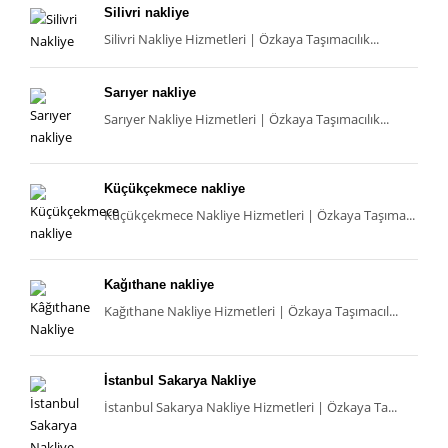
Silivri nakliye
Silivri Nakliye Hizmetleri | Özkaya Taşımacılık...
Sarıyer nakliye
Sarıyer Nakliye Hizmetleri | Özkaya Taşımacılık...
Küçükçekmece nakliye
Küçükçekmece Nakliye Hizmetleri | Özkaya Taşıma...
Kağıthane nakliye
Kağıthane Nakliye Hizmetleri | Özkaya Taşımacıl...
İstanbul Sakarya Nakliye
İstanbul Sakarya Nakliye Hizmetleri | Özkaya Ta...