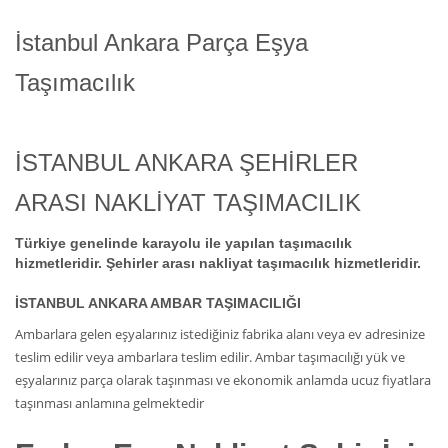
İstanbul Ankara Parça Eşya
Taşımacılık
İSTANBUL ANKARA ŞEHİRLER
ARASI NAKLİYAT TAŞIMACILIK
Türkiye genelinde karayolu ile yapılan taşımacılık
hizmetleridir. Şehirler arası nakliyat taşımacılık hizmetleridir.
İSTANBUL ANKARA AMBAR TAŞIMACILIĞI
Ambarlara gelen eşyalarınız istediğiniz fabrika alanı veya ev adresinize
teslim edilir veya ambarlara teslim edilir. Ambar taşımacılığı yük ve
eşyalarınız parça olarak taşınması ve ekonomik anlamda ucuz fiyatlara
taşınması anlamına gelmektedir