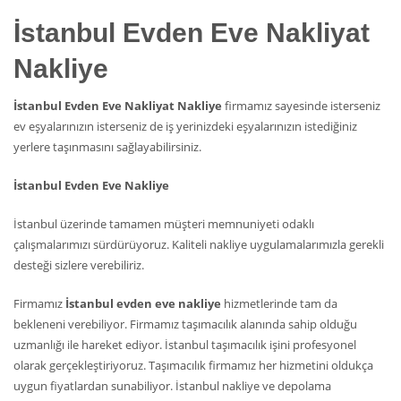
İstanbul Evden Eve Nakliyat
Nakliye
İstanbul Evden Eve Nakliyat Nakliye
firmamız sayesinde isterseniz
ev eşyalarınızın isterseniz de iş yerinizdeki eşyalarınızın istediğiniz
yerlere taşınmasını sağlayabilirsiniz.
İstanbul Evden Eve Nakliye
İstanbul üzerinde tamamen müşteri memnuniyeti odaklı
çalışmalarımızı sürdürüyoruz. Kaliteli nakliye uygulamalarımızla gerekli
desteği sizlere verebiliriz.
Firmamız
İstanbul evden eve nakliye
hizmetlerinde tam da
bekleneni verebiliyor. Firmamız taşımacılık alanında sahip olduğu
uzmanlığı ile hareket ediyor. İstanbul taşımacılık işini profesyonel
olarak gerçekleştiriyoruz. Taşımacılık firmamız her hizmetini oldukça
uygun fiyatlardan sunabiliyor. İstanbul nakliye ve depolama