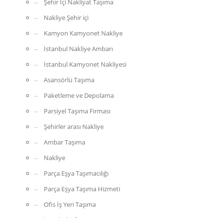
Şehir İçi Nakliyat Taşıma
Nakliye Şehir içi
Kamyon Kamyonet Nakliye
İstanbul Nakliye Ambarı
İstanbul Kamyonet Nakliyesi
Asansörlü Taşıma
Paketleme ve Depolama
Parsiyel Taşıma Firması
Şehirler arası Nakliye
Ambar Taşıma
Nakliye
Parça Eşya Taşımacılığı
Parça Eşya Taşıma Hizmeti
Ofis İş Yeri Taşıma