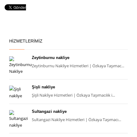
HİZMETLERİMİZ
Zeytinburnu nakliye
Zeytinburnu Nakliye Hizmetleri | Özkaya Taşımac...
Şişli nakliye
Şişli Nakliye Hizmetleri | Özkaya Taşımacılık i...
Sultangazi nakliye
Sultangazi Nakliye Hizmetleri | Özkaya Taşımacı...