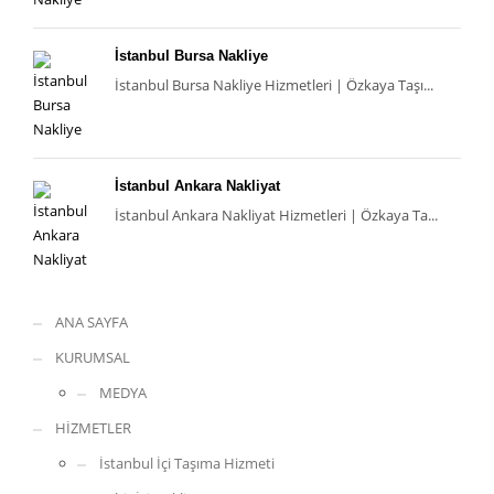
İstanbul Bursa Nakliye
İstanbul Bursa Nakliye Hizmetleri | Özkaya Taşı...
İstanbul Ankara Nakliyat
İstanbul Ankara Nakliyat Hizmetleri | Özkaya Ta...
ANA SAYFA
KURUMSAL
MEDYA
HİZMETLER
İstanbul İçi Taşıma Hizmeti