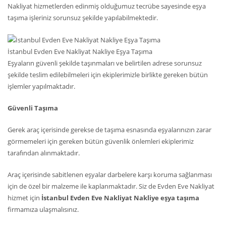
Nakliyat hizmetlerden edinmiş olduğumuz tecrübe sayesinde eşya
taşıma işleriniz sorunsuz şekilde yapılabilmektedir.
İstanbul Evden Eve Nakliyat Nakliye Eşya Taşıma
Eşyaların güvenli şekilde taşınmaları ve belirtilen adrese sorunsuz
şekilde teslim edilebilmeleri için ekiplerimizle birlikte gereken bütün
işlemler yapılmaktadır.
Güvenli Taşıma
Gerek araç içerisinde gerekse de taşıma esnasında eşyalarınızın zarar
görmemeleri için gereken bütün güvenlik önlemleri ekiplerimiz
tarafından alınmaktadır.
Araç içerisinde sabitlenen eşyalar darbelere karşı koruma sağlanması
için de özel bir malzeme ile kaplanmaktadır. Siz de Evden Eve Nakliyat
hizmet için
İstanbul Evden Eve Nakliyat Nakliye eşya taşıma
firmamıza ulaşmalısınız.