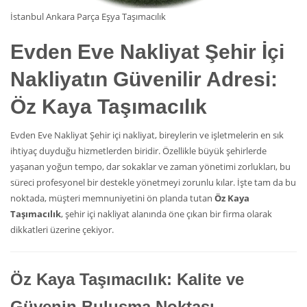
İstanbul Ankara Parça Eşya Taşımacılık
Evden Eve Nakliyat
Şehir İçi
Nakliyatın Güvenilir Adresi:
Öz Kaya Taşımacılık
Evden Eve Nakliyat Şehir içi nakliyat, bireylerin ve işletmelerin en sık
ihtiyaç duyduğu hizmetlerden biridir. Özellikle büyük şehirlerde
yaşanan yoğun tempo, dar sokaklar ve zaman yönetimi zorlukları, bu
süreci profesyonel bir destekle yönetmeyi zorunlu kılar. İşte tam da bu
noktada, müşteri memnuniyetini ön planda tutan
Öz Kaya
Taşımacılık
, şehir içi nakliyat alanında öne çıkan bir firma olarak
dikkatleri üzerine çekiyor.
Öz Kaya Taşımacılık: Kalite ve
Güvenin Buluşma Noktası