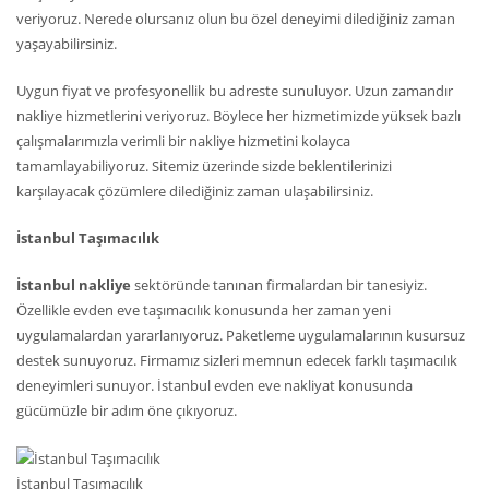
veriyoruz. Nerede olursanız olun bu özel deneyimi dilediğiniz zaman
yaşayabilirsiniz.
Uygun fiyat ve profesyonellik bu adreste sunuluyor. Uzun zamandır
nakliye hizmetlerini veriyoruz. Böylece her hizmetimizde yüksek bazlı
çalışmalarımızla verimli bir nakliye hizmetini kolayca
tamamlayabiliyoruz. Sitemiz üzerinde sizde beklentilerinizi
karşılayacak çözümlere dilediğiniz zaman ulaşabilirsiniz.
İstanbul Taşımacılık
İstanbul nakliye
sektöründe tanınan firmalardan bir tanesiyiz.
Özellikle evden eve taşımacılık konusunda her zaman yeni
uygulamalardan yararlanıyoruz. Paketleme uygulamalarının kusursuz
destek sunuyoruz. Firmamız sizleri memnun edecek farklı taşımacılık
deneyimleri sunuyor. İstanbul evden eve nakliyat konusunda
gücümüzle bir adım öne çıkıyoruz.
İstanbul Taşımacılık