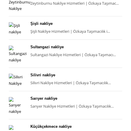
Zeytinburnu Nakliye Hizmetleri | Özkaya Taşımac...
Şişli nakliye
Şişli Nakliye Hizmetleri | Özkaya Taşımacılık i...
Sultangazi nakliye
Sultangazi Nakliye Hizmetleri | Özkaya Taşımacı...
Silivri nakliye
Silivri Nakliye Hizmetleri | Özkaya Taşımacılık...
Sarıyer nakliye
Sarıyer Nakliye Hizmetleri | Özkaya Taşımacılık...
Küçükçekmece nakliye