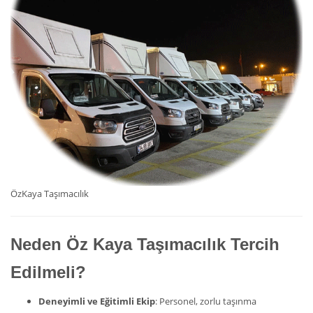
ÖzKaya Taşımacılık
Neden Öz Kaya Taşımacılık Tercih
Edilmeli?
Deneyimli ve Eğitimli Ekip
: Personel, zorlu taşınma