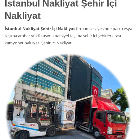
İstanbul Nakliyat Şehir İçi
Nakliyat
İstanbul Nakliyat Şehir İçi Nakliyat
firmamız sayesinde parça eşya
taşıma ambar yükü taşıma parsiyel taşıma şehir içi şehirler arası
kamyonet nakliyesi Şehir İçi Nakliyat