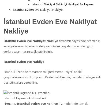
İstanbul Nakliyat Şehir İçi Nakliyat Ev Taşıma
İstanbul Evden Eve Nakliyat Nakliye
İstanbul Evden Eve Nakliyat
Nakliye
İstanbul Evden Eve Nakliyat Nakliye
firmamız sayesinde isterseniz
ev eşyalarınızın isterseniz de iş yerinizdeki eşyalarınızın istediğiniz
yerlere taşınmasını sağlayabilirsiniz.
İstanbul Evden Eve Nakliye
İstanbul üzerinde tamamen müşteri memnuniyeti odaklı
çalışmalarımızı sürdürüyoruz. Kaliteli nakliye uygulamalarımızla gerekli
desteği sizlere verebiliriz.
İstanbul Taşımacılık Hizmetleri
Firmamız
İstanbul evden eve nakliye
hizmetlerinde tam da