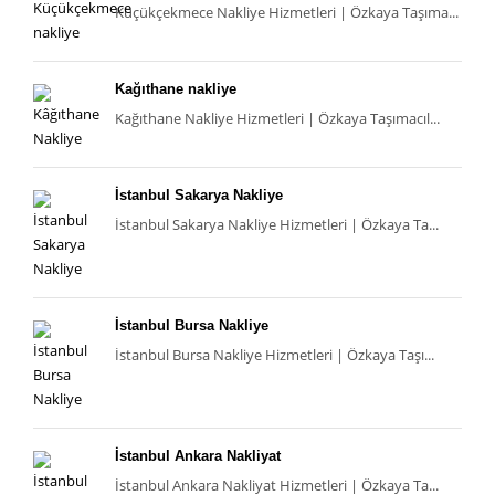
Küçükçekmece Nakliye Hizmetleri | Özkaya Taşıma...
Kağıthane nakliye
Kağıthane Nakliye Hizmetleri | Özkaya Taşımacıl...
İstanbul Sakarya Nakliye
İstanbul Sakarya Nakliye Hizmetleri | Özkaya Ta...
İstanbul Bursa Nakliye
İstanbul Bursa Nakliye Hizmetleri | Özkaya Taşı...
İstanbul Ankara Nakliyat
İstanbul Ankara Nakliyat Hizmetleri | Özkaya Ta...