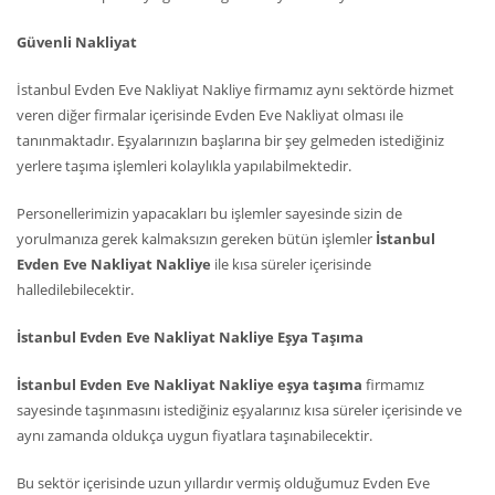
Güvenli Nakliyat
İstanbul Evden Eve Nakliyat Nakliye firmamız aynı sektörde hizmet
veren diğer firmalar içerisinde Evden Eve Nakliyat olması ile
tanınmaktadır. Eşyalarınızın başlarına bir şey gelmeden istediğiniz
yerlere taşıma işlemleri kolaylıkla yapılabilmektedir.
Personellerimizin yapacakları bu işlemler sayesinde sizin de
yorulmanıza gerek kalmaksızın gereken bütün işlemler
İstanbul
Evden Eve Nakliyat Nakliye
ile kısa süreler içerisinde
halledilebilecektir.
İstanbul Evden Eve Nakliyat Nakliye Eşya Taşıma
İstanbul Evden Eve Nakliyat Nakliye eşya taşıma
firmamız
sayesinde taşınmasını istediğiniz eşyalarınız kısa süreler içerisinde ve
aynı zamanda oldukça uygun fiyatlara taşınabilecektir.
Bu sektör içerisinde uzun yıllardır vermiş olduğumuz Evden Eve