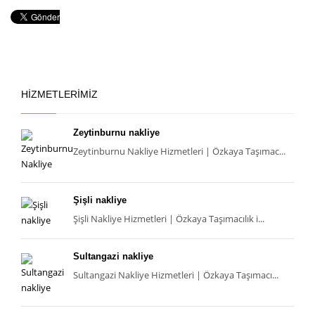
HİZMETLERİMİZ
Zeytinburnu nakliye
Zeytinburnu Nakliye Hizmetleri | Özkaya Taşımac...
Şişli nakliye
Şişli Nakliye Hizmetleri | Özkaya Taşımacılık i...
Sultangazi nakliye
Sultangazi Nakliye Hizmetleri | Özkaya Taşımacı...