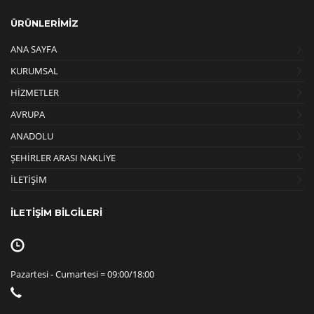
ÜRÜNLERİMİZ
ANA SAYFA
KURUMSAL
HİZMETLER
AVRUPA
ANADOLU
ŞEHİRLER ARASI NAKLİYE
İLETİŞİM
İLETİŞİM BİLGİLERİ
Pazartesi - Cumartesi = 09:00/18:00