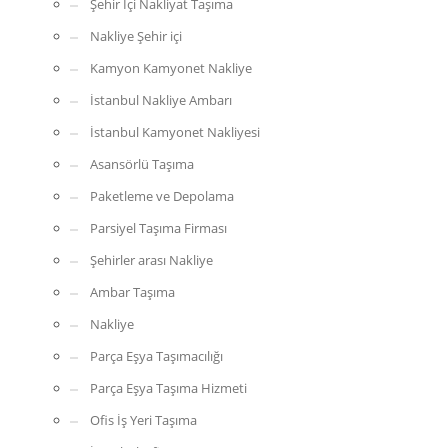
Şehir İçi Nakliyat Taşıma
Nakliye Şehir içi
Kamyon Kamyonet Nakliye
İstanbul Nakliye Ambarı
İstanbul Kamyonet Nakliyesi
Asansörlü Taşıma
Paketleme ve Depolama
Parsiyel Taşıma Firması
Şehirler arası Nakliye
Ambar Taşıma
Nakliye
Parça Eşya Taşımacılığı
Parça Eşya Taşıma Hizmeti
Ofis İş Yeri Taşıma