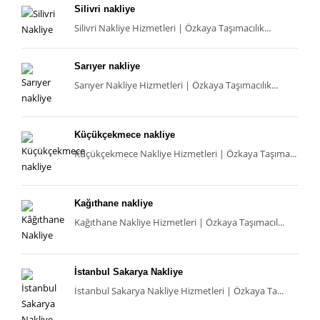
Silivri nakliye
Silivri Nakliye Hizmetleri | Özkaya Taşımacılık...
Sarıyer nakliye
Sarıyer Nakliye Hizmetleri | Özkaya Taşımacılık...
Küçükçekmece nakliye
Küçükçekmece Nakliye Hizmetleri | Özkaya Taşıma...
Kağıthane nakliye
Kağıthane Nakliye Hizmetleri | Özkaya Taşımacıl...
İstanbul Sakarya Nakliye
İstanbul Sakarya Nakliye Hizmetleri | Özkaya Ta...