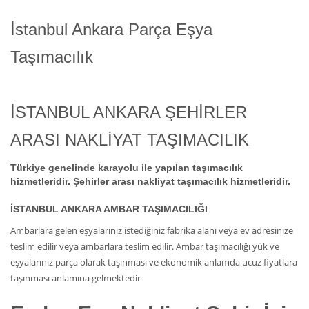
İstanbul Ankara Parça Eşya
Taşımacılık
İSTANBUL ANKARA ŞEHİRLER
ARASI NAKLİYAT TAŞIMACILIK
Türkiye genelinde karayolu ile yapılan taşımacılık
hizmetleridir. Şehirler arası nakliyat taşımacılık hizmetleridir.
İSTANBUL ANKARA AMBAR TAŞIMACILIĞI
Ambarlara gelen eşyalarınız istediğiniz fabrika alanı veya ev adresinize
teslim edilir veya ambarlara teslim edilir. Ambar taşımacılığı yük ve
eşyalarınız parça olarak taşınması ve ekonomik anlamda ucuz fiyatlara
taşınması anlamına gelmektedir