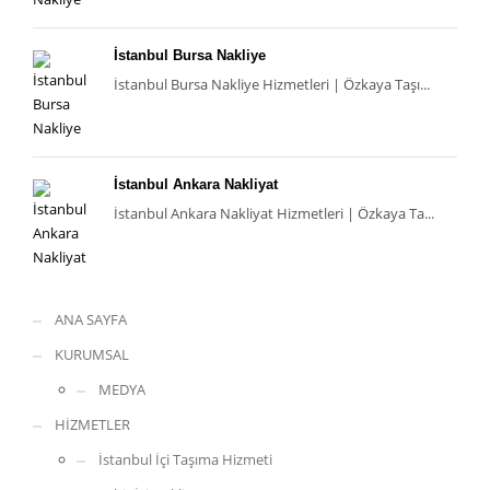
İstanbul Bursa Nakliye
İstanbul Bursa Nakliye Hizmetleri | Özkaya Taşı...
İstanbul Ankara Nakliyat
İstanbul Ankara Nakliyat Hizmetleri | Özkaya Ta...
ANA SAYFA
KURUMSAL
MEDYA
HİZMETLER
İstanbul İçi Taşıma Hizmeti