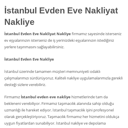
İstanbul Evden Eve Nakliyat
Nakliye
İstanbul Evden Eve Nakliyat Nakliye
firmamız sayesinde isterseniz
ev eşyalarınızın isterseniz de iş yerinizdeki eşyalarınızın istediğiniz
yerlere taşınmasını sağlayabilirsiniz.
İstanbul Evden Eve Nakliye
İstanbul üzerinde tamamen müşteri memnuniyeti odaklı
çalışmalarımızı sürdürüyoruz. Kaliteli nakliye uygulamalarımızla gerekli
desteği sizlere verebiliriz.
Firmamız
İstanbul evden eve nakliye
hizmetlerinde tam da
bekleneni verebiliyor. Firmamız taşımacılık alanında sahip olduğu
uzmanlığı ile hareket ediyor. İstanbul taşımacılık işini profesyonel
olarak gerçekleştiriyoruz. Taşımacılık firmamız her hizmetini oldukça
uygun fiyatlardan sunabiliyor. İstanbul nakliye ve depolama