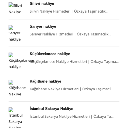
Silivri nakliye
Silivri Nakliye Hizmetleri | Özkaya Taşımacılık...
Sarıyer nakliye
Sarıyer Nakliye Hizmetleri | Özkaya Taşımacılık...
Küçükçekmece nakliye
Küçükçekmece Nakliye Hizmetleri | Özkaya Taşıma...
Kağıthane nakliye
Kağıthane Nakliye Hizmetleri | Özkaya Taşımacıl...
İstanbul Sakarya Nakliye
İstanbul Sakarya Nakliye Hizmetleri | Özkaya Ta...