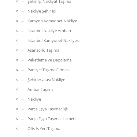
Şehir İçi Nakliyat Taşıma
Nakliye Şehir içi
Kamyon Kamyonet Nakliye
İstanbul Nakliye Ambarı
İstanbul Kamyonet Nakliyesi
Asansörlü Taşıma
Paketleme ve Depolama
Parsiyel Taşıma Firması
Şehirler arası Nakliye
Ambar Taşıma
Nakliye
Parça Eşya Taşımacılığı
Parça Eşya Taşıma Hizmeti
Ofis İş Yeri Taşıma