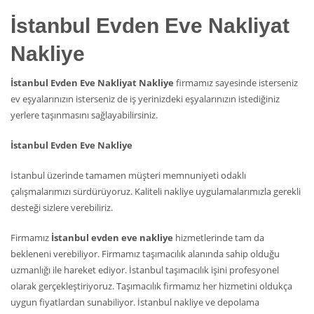
İstanbul Evden Eve Nakliyat
Nakliye
İstanbul Evden Eve Nakliyat Nakliye
firmamız sayesinde isterseniz
ev eşyalarınızın isterseniz de iş yerinizdeki eşyalarınızın istediğiniz
yerlere taşınmasını sağlayabilirsiniz.
İstanbul Evden Eve Nakliye
İstanbul üzerinde tamamen müşteri memnuniyeti odaklı
çalışmalarımızı sürdürüyoruz. Kaliteli nakliye uygulamalarımızla gerekli
desteği sizlere verebiliriz.
Firmamız
İstanbul evden eve nakliye
hizmetlerinde tam da
bekleneni verebiliyor. Firmamız taşımacılık alanında sahip olduğu
uzmanlığı ile hareket ediyor. İstanbul taşımacılık işini profesyonel
olarak gerçekleştiriyoruz. Taşımacılık firmamız her hizmetini oldukça
uygun fiyatlardan sunabiliyor. İstanbul nakliye ve depolama