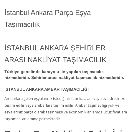
İstanbul Ankara Parça Eşya
Taşımacılık
İSTANBUL ANKARA ŞEHİRLER
ARASI NAKLİYAT TAŞIMACILIK
Türkiye genelinde karayolu ile yapılan taşımacılık
hizmetleridir. Şehirler arası nakliyat taşımacılık hizmetleridir.
İSTANBUL ANKARA AMBAR TAŞIMACILIĞI
Ambarlara gelen eşyalarınız istediğiniz fabrika alanı veya ev adresinize
teslim edilir veya ambarlara teslim edilir. Ambar taşımacılığı yük ve
eşyalarınız parça olarak taşınması ve ekonomik anlamda ucuz fiyatlara
taşınması anlamına gelmektedir