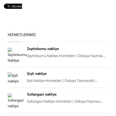
HİZMETLERİMİZ
Zeytinburnu nakliye
Zeytinburnu Nakliye Hizmetleri | Özkaya Taşımac...
Şişli nakliye
Şişli Nakliye Hizmetleri | Özkaya Taşımacılık i...
Sultangazi nakliye
Sultangazi Nakliye Hizmetleri | Özkaya Taşımacı...