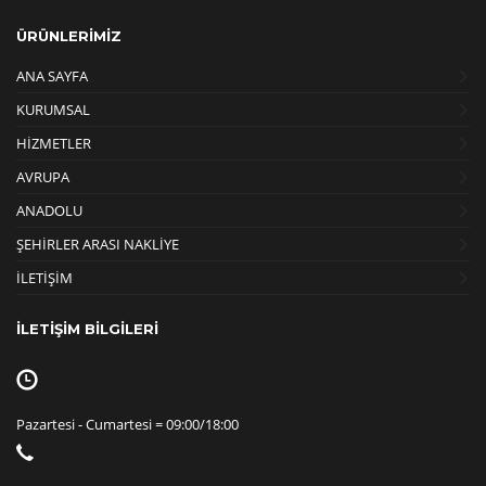
ÜRÜNLERİMİZ
ANA SAYFA
KURUMSAL
HİZMETLER
AVRUPA
ANADOLU
ŞEHİRLER ARASI NAKLİYE
İLETİŞİM
İLETİŞİM BİLGİLERİ
Pazartesi - Cumartesi = 09:00/18:00