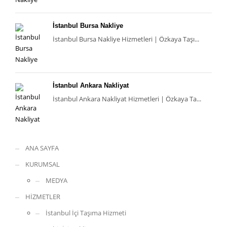
İstanbul Bursa Nakliye
İstanbul Bursa Nakliye Hizmetleri | Özkaya Taşı...
İstanbul Ankara Nakliyat
İstanbul Ankara Nakliyat Hizmetleri | Özkaya Ta...
ANA SAYFA
KURUMSAL
MEDYA
HİZMETLER
İstanbul İçi Taşıma Hizmeti