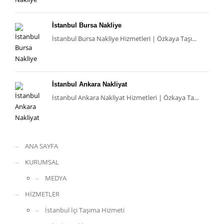
İstanbul Bursa Nakliye
İstanbul Bursa Nakliye Hizmetleri | Özkaya Taşı...
İstanbul Ankara Nakliyat
İstanbul Ankara Nakliyat Hizmetleri | Özkaya Ta...
ANA SAYFA
KURUMSAL
MEDYA
HİZMETLER
İstanbul İçi Taşıma Hizmeti