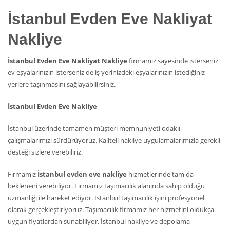
İstanbul Evden Eve Nakliyat
Nakliye
İstanbul Evden Eve Nakliyat Nakliye
firmamız sayesinde isterseniz
ev eşyalarınızın isterseniz de iş yerinizdeki eşyalarınızın istediğiniz
yerlere taşınmasını sağlayabilirsiniz.
İstanbul Evden Eve Nakliye
İstanbul üzerinde tamamen müşteri memnuniyeti odaklı
çalışmalarımızı sürdürüyoruz. Kaliteli nakliye uygulamalarımızla gerekli
desteği sizlere verebiliriz.
Firmamız
İstanbul evden eve nakliye
hizmetlerinde tam da
bekleneni verebiliyor. Firmamız taşımacılık alanında sahip olduğu
uzmanlığı ile hareket ediyor. İstanbul taşımacılık işini profesyonel
olarak gerçekleştiriyoruz. Taşımacılık firmamız her hizmetini oldukça
uygun fiyatlardan sunabiliyor. İstanbul nakliye ve depolama