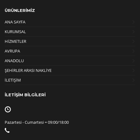
ÜRÜNLERİMİZ
ANA SAYFA
KURUMSAL
HİZMETLER
AVRUPA
ANADOLU
ŞEHİRLER ARASI NAKLİYE
İLETİŞİM
İLETİŞİM BİLGİLERİ
Pazartesi - Cumartesi = 09:00/18:00