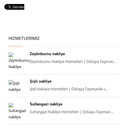
HİZMETLERİMİZ
Zeytinburnu nakliye
Zeytinburnu Nakliye Hizmetleri | Özkaya Taşımac...
Şişli nakliye
Şişli Nakliye Hizmetleri | Özkaya Taşımacılık i...
Sultangazi nakliye
Sultangazi Nakliye Hizmetleri | Özkaya Taşımacı...