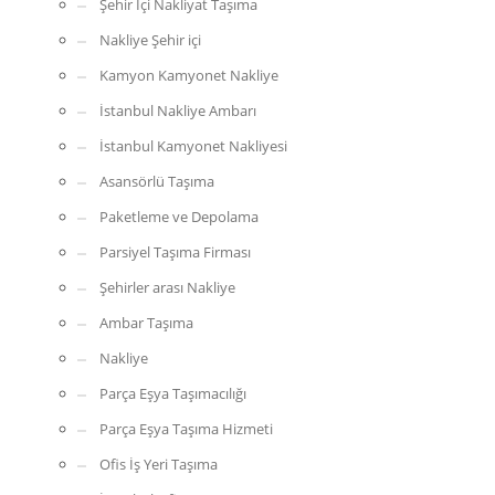
Şehir İçi Nakliyat Taşıma
Nakliye Şehir içi
Kamyon Kamyonet Nakliye
İstanbul Nakliye Ambarı
İstanbul Kamyonet Nakliyesi
Asansörlü Taşıma
Paketleme ve Depolama
Parsiyel Taşıma Firması
Şehirler arası Nakliye
Ambar Taşıma
Nakliye
Parça Eşya Taşımacılığı
Parça Eşya Taşıma Hizmeti
Ofis İş Yeri Taşıma