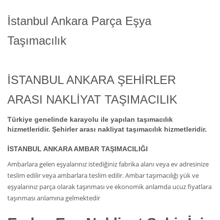
İstanbul Ankara Parça Eşya
Taşımacılık
İSTANBUL ANKARA ŞEHİRLER
ARASI NAKLİYAT TAŞIMACILIK
Türkiye genelinde karayolu ile yapılan taşımacılık
hizmetleridir. Şehirler arası nakliyat taşımacılık hizmetleridir.
İSTANBUL ANKARA AMBAR TAŞIMACILIĞI
Ambarlara gelen eşyalarınız istediğiniz fabrika alanı veya ev adresinize
teslim edilir veya ambarlara teslim edilir. Ambar taşımacılığı yük ve
eşyalarınız parça olarak taşınması ve ekonomik anlamda ucuz fiyatlara
taşınması anlamına gelmektedir