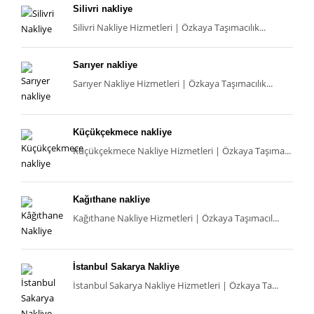
Silivri nakliye
Silivri Nakliye Hizmetleri | Özkaya Taşımacılık...
Sarıyer nakliye
Sarıyer Nakliye Hizmetleri | Özkaya Taşımacılık...
Küçükçekmece nakliye
Küçükçekmece Nakliye Hizmetleri | Özkaya Taşıma...
Kağıthane nakliye
Kağıthane Nakliye Hizmetleri | Özkaya Taşımacıl...
İstanbul Sakarya Nakliye
İstanbul Sakarya Nakliye Hizmetleri | Özkaya Ta...