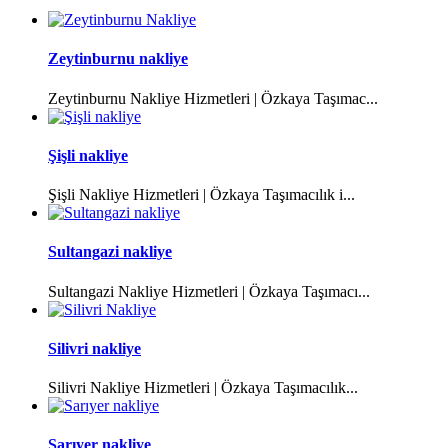
Zeytinburnu nakliye
Zeytinburnu Nakliye Hizmetleri | Özkaya Taşımac...
Şişli nakliye
Şişli Nakliye Hizmetleri | Özkaya Taşımacılık i...
Sultangazi nakliye
Sultangazi Nakliye Hizmetleri | Özkaya Taşımacı...
Silivri nakliye
Silivri Nakliye Hizmetleri | Özkaya Taşımacılık...
Sarıyer nakliye