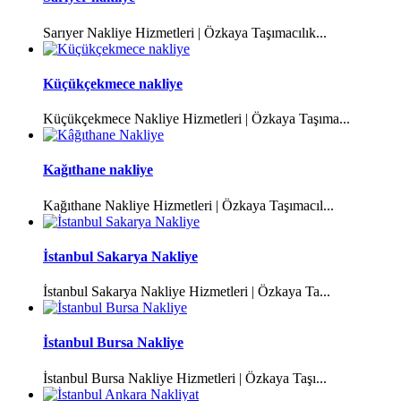
Sarıyer Nakliye Hizmetleri | Özkaya Taşımacılık...
Küçükçekmece nakliye
Küçükçekmece Nakliye Hizmetleri | Özkaya Taşıma...
Kağıthane nakliye
Kağıthane Nakliye Hizmetleri | Özkaya Taşımacıl...
İstanbul Sakarya Nakliye
İstanbul Sakarya Nakliye Hizmetleri | Özkaya Ta...
İstanbul Bursa Nakliye
İstanbul Bursa Nakliye Hizmetleri | Özkaya Taşı...