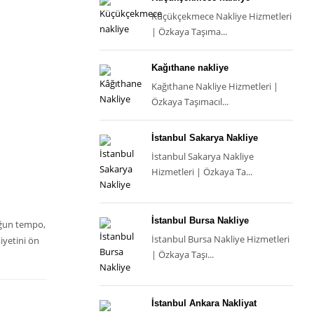
Küçükçekmece Nakliye Hizmetleri
| Özkaya Taşıma...
Kağıthane nakliye
Kağıthane Nakliye Hizmetleri |
Özkaya Taşımacıl...
İstanbul Sakarya Nakliye
İstanbul Sakarya Nakliye
Hizmetleri | Özkaya Ta...
İstanbul Bursa Nakliye
yoğun tempo,
İstanbul Bursa Nakliye Hizmetleri
iyetini ön
| Özkaya Taşı...
İstanbul Ankara Nakliyat