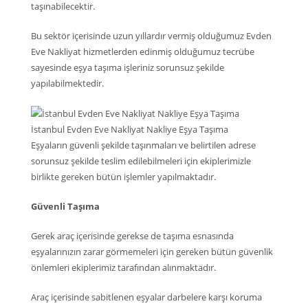
taşınabilecektir.
Bu sektör içerisinde uzun yıllardır vermiş olduğumuz Evden
Eve Nakliyat hizmetlerden edinmiş olduğumuz tecrübe
sayesinde eşya taşıma işleriniz sorunsuz şekilde
yapılabilmektedir.
İstanbul Evden Eve Nakliyat Nakliye Eşya Taşıma
Eşyaların güvenli şekilde taşınmaları ve belirtilen adrese
sorunsuz şekilde teslim edilebilmeleri için ekiplerimizle
birlikte gereken bütün işlemler yapılmaktadır.
Güvenli Taşıma
Gerek araç içerisinde gerekse de taşıma esnasında
eşyalarınızın zarar görmemeleri için gereken bütün güvenlik
önlemleri ekiplerimiz tarafından alınmaktadır.
Araç içerisinde sabitlenen eşyalar darbelere karşı koruma