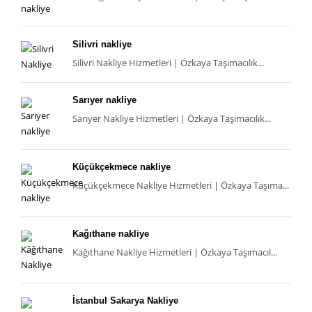
Silivri nakliye
Silivri Nakliye Hizmetleri | Özkaya Taşımacılık...
Sarıyer nakliye
Sarıyer Nakliye Hizmetleri | Özkaya Taşımacılık...
Küçükçekmece nakliye
Küçükçekmece Nakliye Hizmetleri | Özkaya Taşıma...
Kağıthane nakliye
Kağıthane Nakliye Hizmetleri | Özkaya Taşımacıl...
İstanbul Sakarya Nakliye