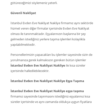
götüreceğimizi söylemeniz yeterli.
Güvenli Nakliyat
İstanbul Evden Eve Nakliyat Nakliye firmamız aynı sektörde
hizmet veren diğer firmalar içerisinde Evden Eve Nakliyat
olması ile tanınmaktadır. Eşyalarınızın başlarına bir şey
gelmeden istediğiniz yerlere taşıma işlemleri kolaylıkla
yapılabilmektedir.
Personellerimizin yapacakları bu işlemler sayesinde sizin de
yorulmanıza gerek kalmaksızın gereken bütün işlemler
İstanbul Evden Eve Nakliyat Nakliye
ile kısa süreler
içerisinde halledilebilecektir.
İstanbul Evden Eve Nakliyat Nakliye Eşya Taşıma
İstanbul Evden Eve Nakliyat Nakliye eşya taşıma
firmamız sayesinde taşınmasını istediğiniz eşyalarınız kısa
süreler içerisinde ve aynı zamanda oldukça uygun fiyatlara