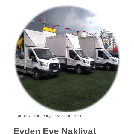
İstanbul Ankara Parça Eşya Taşımacılık
Evden Eve Nakliyat