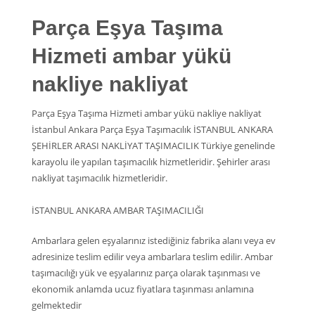
Parça Eşya Taşıma
Hizmeti ambar yükü
nakliye nakliyat
Parça Eşya Taşıma Hizmeti ambar yükü nakliye nakliyat
İstanbul Ankara Parça Eşya Taşımacılık İSTANBUL ANKARA
ŞEHİRLER ARASI NAKLİYAT TAŞIMACILIK Türkiye genelinde
karayolu ile yapılan taşımacılık hizmetleridir. Şehirler arası
nakliyat taşımacılık hizmetleridir.
İSTANBUL ANKARA AMBAR TAŞIMACILIĞI
Ambarlara gelen eşyalarınız istediğiniz fabrika alanı veya ev
adresinize teslim edilir veya ambarlara teslim edilir. Ambar
taşımacılığı yük ve eşyalarınız parça olarak taşınması ve
ekonomik anlamda ucuz fiyatlara taşınması anlamına
gelmektedir