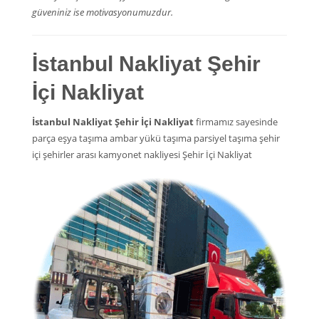
güveniniz ise motivasyonumuzdur.
İstanbul Nakliyat Şehir
İçi Nakliyat
İstanbul Nakliyat Şehir İçi Nakliyat
firmamız sayesinde
parça eşya taşıma ambar yükü taşıma parsiyel taşıma şehir
içi şehirler arası kamyonet nakliyesi Şehir İçi Nakliyat