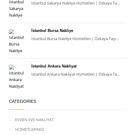
İstanbul Sakarya Nakliye Hizmetleri | Özkaya Ta...
İstanbul Bursa Nakliye
İstanbul Bursa Nakliye Hizmetleri | Özkaya Taşı...
İstanbul Ankara Nakliyat
İstanbul Ankara Nakliyat Hizmetleri | Özkaya Ta...
CATEGORIES
EVDEN EVE NAKLİYAT
HİZMETLERİMİZ