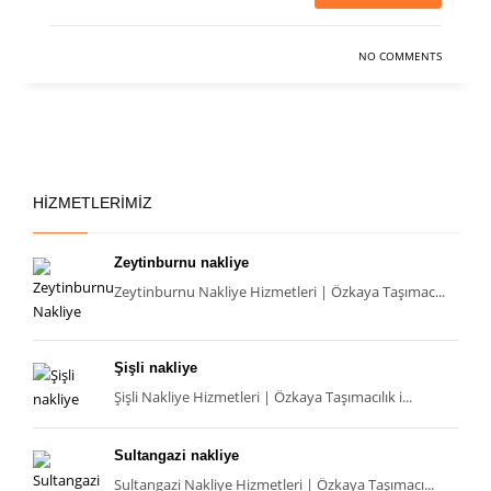
NO COMMENTS
HIZMETLERIMIZ
Zeytinburnu nakliye
Zeytinburnu Nakliye Hizmetleri | Özkaya Taşımac...
Şişli nakliye
Şişli Nakliye Hizmetleri | Özkaya Taşımacılık i...
Sultangazi nakliye
Sultangazi Nakliye Hizmetleri | Özkaya Taşımacı...