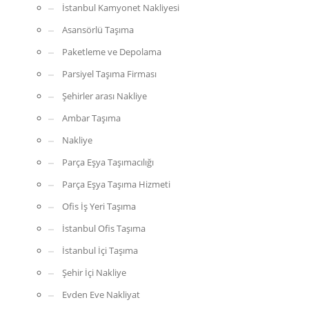
İstanbul Kamyonet Nakliyesi
Asansörlü Taşıma
Paketleme ve Depolama
Parsiyel Taşıma Firması
Şehirler arası Nakliye
Ambar Taşıma
Nakliye
Parça Eşya Taşımacılığı
Parça Eşya Taşıma Hizmeti
Ofis İş Yeri Taşıma
İstanbul Ofis Taşıma
İstanbul İçi Taşıma
Şehir İçi Nakliye
Evden Eve Nakliyat